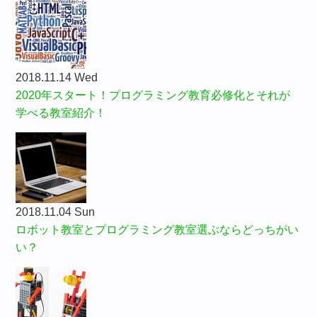
2018.11.14 Wed
2020年スタート！プログラミング教育必修化とそれが
学べる教室紹介！
2018.11.04 Sun
ロボット教室とプログラミング教室選ぶならどっちがい
い？