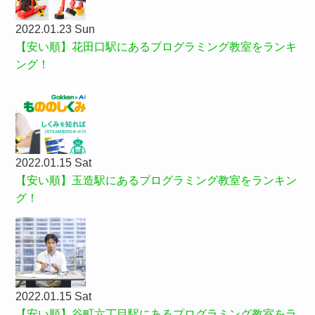
2022.01.23 Sun
【安い順】花田口駅にあるプログラミング教室をランキ
ング！
2022.01.15 Sat
【安い順】玉造駅にあるプログラミング教室をランキン
グ！
2022.01.15 Sat
【安い順】谷町六丁目駅にあるプログラミング教室をラ