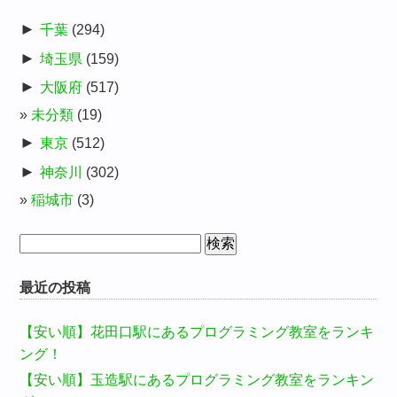
►
千葉
(294)
►
埼玉県
(159)
►
大阪府
(517)
未分類
(19)
►
東京
(512)
►
神奈川
(302)
稲城市
(3)
検
索:
最近の投稿
【安い順】花田口駅にあるプログラミング教室をランキ
ング！
【安い順】玉造駅にあるプログラミング教室をランキン