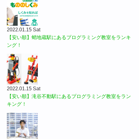
2022.01.15 Sat
【安い順】蛸地蔵駅にあるプログラミング教室をランキ
ング！
2022.01.15 Sat
【安い順】滝谷不動駅にあるプログラミング教室をラン
キング！