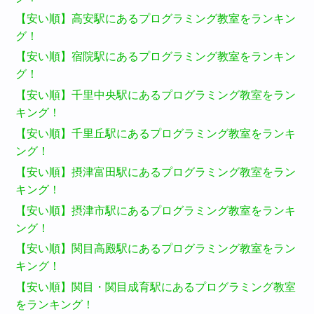
【安い順】高安駅にあるプログラミング教室をランキン
グ！
【安い順】宿院駅にあるプログラミング教室をランキン
グ！
【安い順】千里中央駅にあるプログラミング教室をラン
キング！
【安い順】千里丘駅にあるプログラミング教室をランキ
ング！
【安い順】摂津富田駅にあるプログラミング教室をラン
キング！
【安い順】摂津市駅にあるプログラミング教室をランキ
ング！
【安い順】関目高殿駅にあるプログラミング教室をラン
キング！
【安い順】関目・関目成育駅にあるプログラミング教室
をランキング！