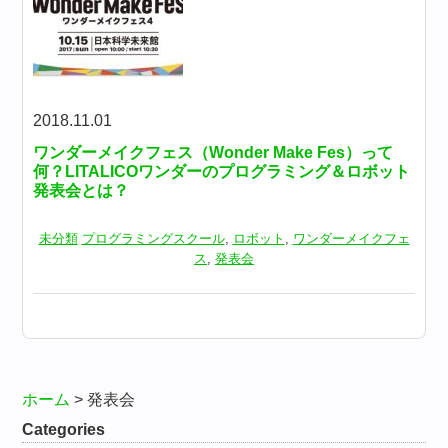
2018.11.01
ワンダーメイクフェス（Wonder Make Fes）って
何？LITALICOワンダーのプログラミング＆ロボット
発表会とは？
未分類
プログラミングスクール
,
ロボット
,
ワンダーメイクフェ
ス
,
発表会
ホーム
>
発表会
Categories