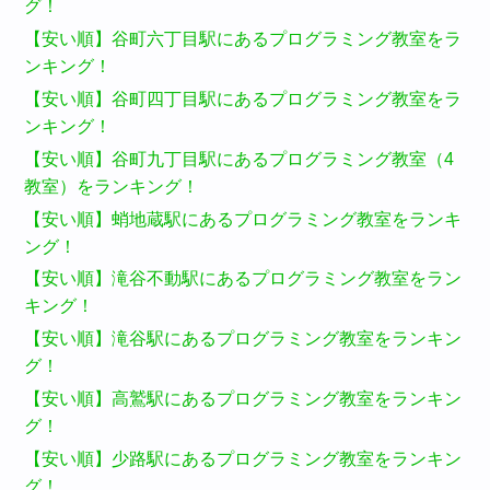
グ！
【安い順】谷町六丁目駅にあるプログラミング教室をラ
ンキング！
【安い順】谷町四丁目駅にあるプログラミング教室をラ
ンキング！
【安い順】谷町九丁目駅にあるプログラミング教室（4
教室）をランキング！
【安い順】蛸地蔵駅にあるプログラミング教室をランキ
ング！
【安い順】滝谷不動駅にあるプログラミング教室をラン
キング！
【安い順】滝谷駅にあるプログラミング教室をランキン
グ！
【安い順】高鷲駅にあるプログラミング教室をランキン
グ！
【安い順】少路駅にあるプログラミング教室をランキン
グ！