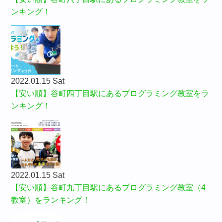
ンキング！
2022.01.15 Sat
【安い順】谷町四丁目駅にあるプログラミング教室をラ
ンキング！
2022.01.15 Sat
【安い順】谷町九丁目駅にあるプログラミング教室（4
教室）をランキング！