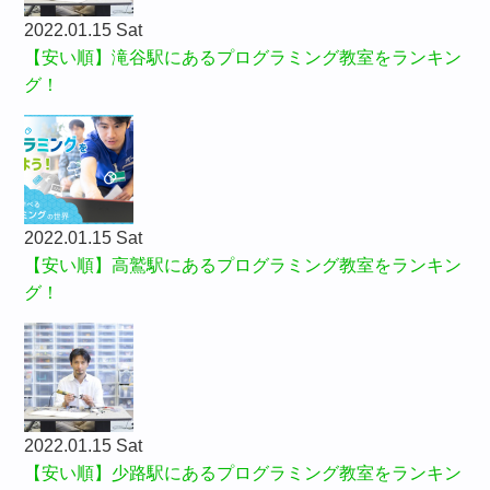
2022.01.15 Sat
【安い順】滝谷駅にあるプログラミング教室をランキン
グ！
2022.01.15 Sat
【安い順】高鷲駅にあるプログラミング教室をランキン
グ！
2022.01.15 Sat
【安い順】少路駅にあるプログラミング教室をランキン