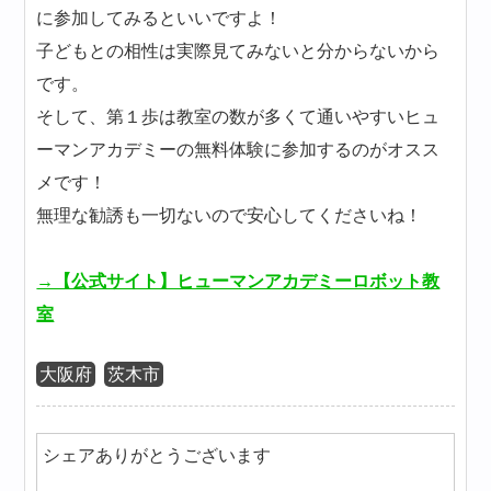
に参加してみるといいですよ！
子どもとの相性は実際見てみないと分からないから
です。
そして、第１歩は教室の数が多くて通いやすいヒュ
ーマンアカデミーの無料体験に参加するのがオスス
メです！
無理な勧誘も一切ないので安心してくださいね！
→【公式サイト】ヒューマンアカデミーロボット教
室
大阪府
茨木市
シェアありがとうございます