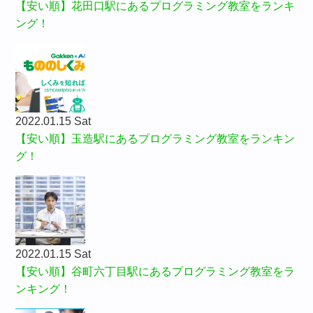
【安い順】花田口駅にあるプログラミング教室をランキ
ング！
2022.01.15 Sat
【安い順】玉造駅にあるプログラミング教室をランキン
グ！
2022.01.15 Sat
【安い順】谷町六丁目駅にあるプログラミング教室をラ
ンキング！