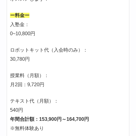
ー料金ー
入塾金：
0~10,800円
ロボットキット代（入会時のみ）：
30,780円
授業料（月額）：
月2回：9,720円
テキスト代（月額）：
540円
年間合計額：153,900円～164,700円
※無料体験あり