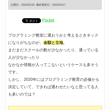
公開日：
2022/01/15
最終更新日：2022/01/17
Pocket
プログラミング教室に通おうかと考えるときネック
になりがちなのが、
金額と立地
。
まだまだスクールの数が少なかったり、通っている
人が少なかったり
なかなか情報が入ってこないというケースも多そう
です。
しかし、2020年にはプログラミング教育の必修かも
決定していて、できれば通わせたいなと思ってる人
も多いのでは？