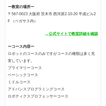
ー教室の場所ー
〒567-0023 大阪府 茨木市 西河原2-10-20 平成ビル2
F （ペガサス内）
→公式サイトで教室詳細を確認
ーコース内容ー
ロボットのコースのみですがコースの種類は多く充
実しています。
プライマリーコース
ベーシックコース
ミドルコース
アドバンスプログラミングコース
ロボティクスプロフェッサーコース