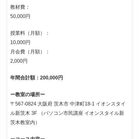
教材費：
50,000円
授業料（月額）：
10,000円
月会費（月額）：
2,000円
年間合計額：200,000円
ー教室の場所ー
〒567-0824 大阪府 茨木市 中津町18-1 イオンスタイ
ル新茨木 3F （パソコン市民講座 イオンスタイル新
茨木教室内）