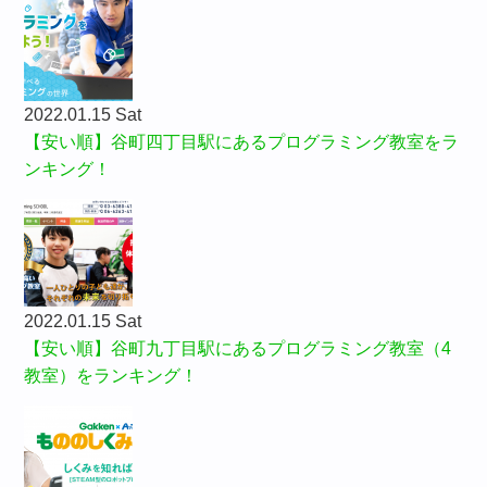
2022.01.15 Sat
【安い順】谷町四丁目駅にあるプログラミング教室をラ
ンキング！
2022.01.15 Sat
【安い順】谷町九丁目駅にあるプログラミング教室（4
教室）をランキング！