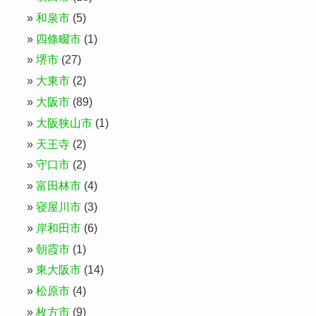
和泉市
(5)
四條畷市
(1)
堺市
(27)
大東市
(2)
大阪市
(89)
大阪狭山市
(1)
天王寺
(2)
守口市
(2)
富田林市
(4)
寝屋川市
(3)
岸和田市
(6)
朝霞市
(1)
東大阪市
(14)
松原市
(4)
枚方市
(9)