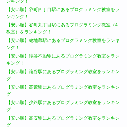
ンキング！
【安い順】谷町四丁目駅にあるプログラミング教室をラ
ンキング！
【安い順】谷町九丁目駅にあるプログラミング教室（4
教室）をランキング！
【安い順】蛸地蔵駅にあるプログラミング教室をランキ
ング！
【安い順】滝谷不動駅にあるプログラミング教室をラン
キング！
【安い順】滝谷駅にあるプログラミング教室をランキン
グ！
【安い順】高鷲駅にあるプログラミング教室をランキン
グ！
【安い順】少路駅にあるプログラミング教室をランキン
グ！
【安い順】高安駅にあるプログラミング教室をランキン
グ！