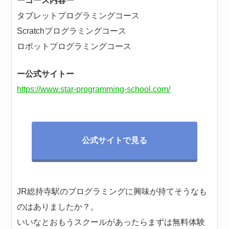
ーコース内容ー
タブレットプログラミングコース
Scratchプログラミングコース
ロボットプログラミングコース
ー公式サイトー
https://www.star-programming-school.com/
公式サイトで見る
JR総持寺駅のプログラミングに興味が持てそうなも
のはありましたか？。
いいなとおもうスクールがあったらまずは無料体験