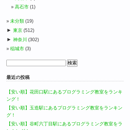
高石市
(1)
未分類
(19)
►
東京
(512)
►
神奈川
(302)
稲城市
(3)
検
索:
最近の投稿
【安い順】花田口駅にあるプログラミング教室をランキ
ング！
【安い順】玉造駅にあるプログラミング教室をランキン
グ！
【安い順】谷町六丁目駅にあるプログラミング教室をラ