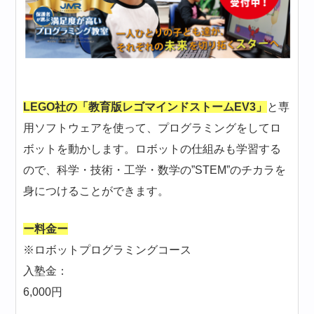
LEGO社の「教育版レゴマインドストームEV3」
と専
用ソフトウェアを使って、プログラミングをしてロ
ボットを動かします。ロボットの仕組みも学習する
ので、科学・技術・工学・数学の”STEM”のチカラを
身につけることができます。
ー料金ー
※ロボットプログラミングコース
入塾金：
6,000円