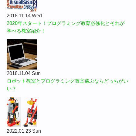
2018.11.14 Wed
2020年スタート！プログラミング教育必修化とそれが
学べる教室紹介！
2018.11.04 Sun
ロボット教室とプログラミング教室選ぶならどっちがい
い？
2022.01.23 Sun