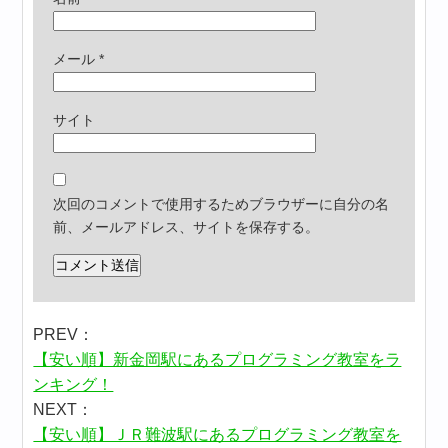
メール
*
サイト
次回のコメントで使用するためブラウザーに自分の名
前、メールアドレス、サイトを保存する。
PREV：
【安い順】新金岡駅にあるプログラミング教室をラ
ンキング！
NEXT：
【安い順】ＪＲ難波駅にあるプログラミング教室を