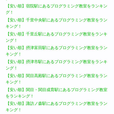
【安い順】宿院駅にあるプログラミング教室をランキン
グ！
【安い順】千里中央駅にあるプログラミング教室をラン
キング！
【安い順】千里丘駅にあるプログラミング教室をランキ
ング！
【安い順】摂津富田駅にあるプログラミング教室をラン
キング！
【安い順】摂津市駅にあるプログラミング教室をランキ
ング！
【安い順】関目高殿駅にあるプログラミング教室をラン
キング！
【安い順】関目・関目成育駅にあるプログラミング教室
をランキング！
【安い順】諏訪ノ森駅にあるプログラミング教室をラン
キング！