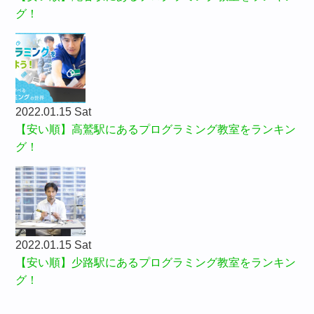
グ！
2022.01.15 Sat
【安い順】高鷲駅にあるプログラミング教室をランキン
グ！
2022.01.15 Sat
【安い順】少路駅にあるプログラミング教室をランキン
グ！