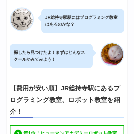
JR総持寺駅駅にはプログラミング教室
はあるのかな？
探したら見つけたよ！まずはどんなス
クールかみてみよう！
【費用が安い順】JR総持寺駅にあるプ
ログラミング教室、ロボット教室を紹
介！
第1位！ヒューマンアカデミーロボット教室