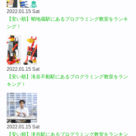
2022.01.15 Sat
【安い順】蛸地蔵駅にあるプログラミング教室をランキ
ング！
2022.01.15 Sat
【安い順】滝谷不動駅にあるプログラミング教室をラン
キング！
2022.01.15 Sat
【安い順】滝谷駅にあるプログラミング教室をランキン