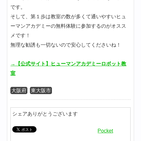
です。
そして、第１歩は教室の数が多くて通いやすいヒュ
ーマンアカデミーの無料体験に参加するのがオスス
メです！
無理な勧誘も一切ないので安心してくださいね！
→【公式サイト】ヒューマンアカデミーロボット教
室
大阪府
東大阪市
シェアありがとうございます
Pocket