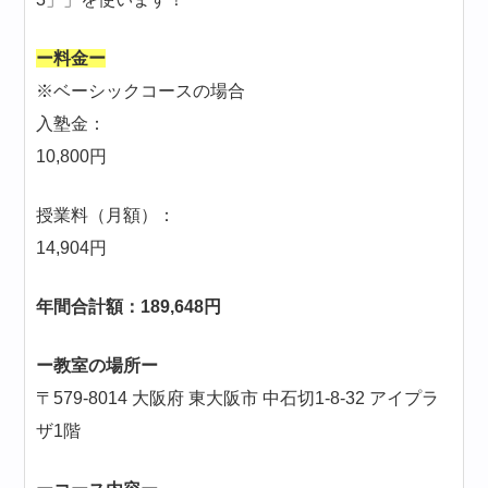
ー料金ー
※ベーシックコースの場合
入塾金：
10,800円
授業料（月額）：
14,904円
年間合計額：189,648円
ー教室の場所ー
〒579-8014 大阪府 東大阪市 中石切1-8-32 アイプラ
ザ1階