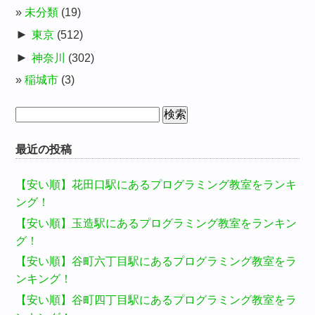
未分類
(19)
►
東京
(512)
►
神奈川
(302)
稲城市
(3)
検
索:
最近の投稿
【安い順】花田口駅にあるプログラミング教室をランキ
ング！
【安い順】玉造駅にあるプログラミング教室をランキン
グ！
【安い順】谷町六丁目駅にあるプログラミング教室をラ
ンキング！
【安い順】谷町四丁目駅にあるプログラミング教室をラ