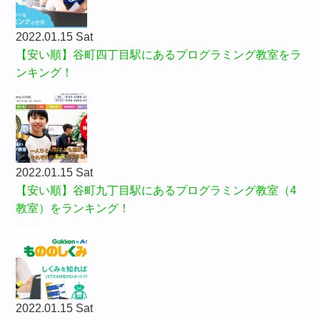
2022.01.15 Sat
【安い順】谷町四丁目駅にあるプログラミング教室をラ
ンキング！
2022.01.15 Sat
【安い順】谷町九丁目駅にあるプログラミング教室（4
教室）をランキング！
2022.01.15 Sat