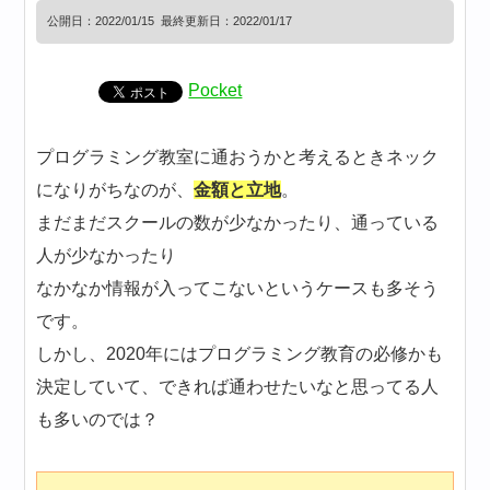
公開日：
2022/01/15
最終更新日：2022/01/17
Pocket
プログラミング教室に通おうかと考えるときネック
になりがちなのが、
金額と立地
。
まだまだスクールの数が少なかったり、通っている
人が少なかったり
なかなか情報が入ってこないというケースも多そう
です。
しかし、2020年にはプログラミング教育の必修かも
決定していて、できれば通わせたいなと思ってる人
も多いのでは？