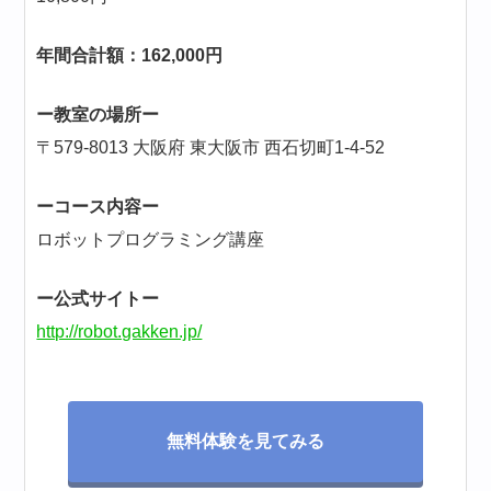
年間合計額：162,000円
ー教室の場所ー
〒579-8013 大阪府 東大阪市 西石切町1-4-52
ーコース内容ー
ロボットプログラミング講座
ー公式サイトー
http://robot.gakken.jp/
無料体験を見てみる