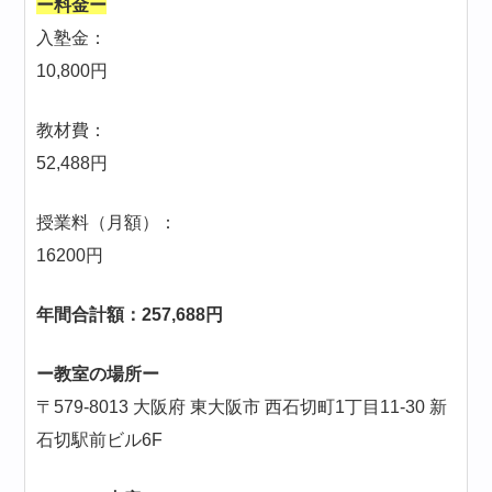
ー料金ー
入塾金：
10,800円
教材費：
52,488円
授業料（月額）：
16200円
年間合計額：257,688円
ー教室の場所ー
〒579-8013 大阪府 東大阪市 西石切町1丁目11-30 新
石切駅前ビル6F