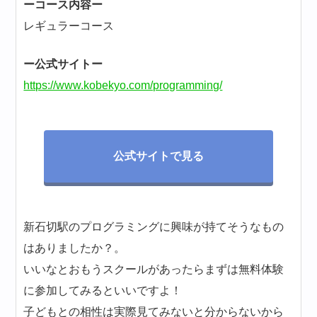
ーコース内容ー
レギュラーコース
ー公式サイトー
https://www.kobekyo.com/programming/
公式サイトで見る
新石切駅のプログラミングに興味が持てそうなもの
はありましたか？。
いいなとおもうスクールがあったらまずは無料体験
に参加してみるといいですよ！
子どもとの相性は実際見てみないと分からないから