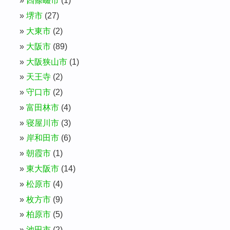
四條畷市
(1)
堺市
(27)
大東市
(2)
大阪市
(89)
大阪狭山市
(1)
天王寺
(2)
守口市
(2)
富田林市
(4)
寝屋川市
(3)
岸和田市
(6)
朝霞市
(1)
東大阪市
(14)
松原市
(4)
枚方市
(9)
柏原市
(5)
池田市
(2)