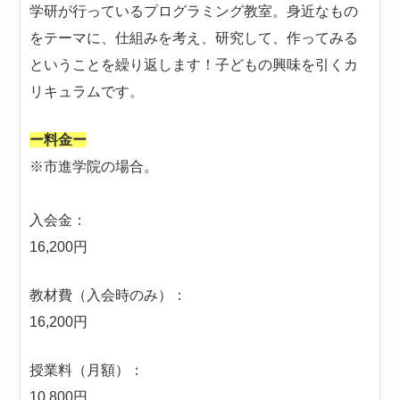
学研が行っているプログラミング教室。身近なもの
をテーマに、仕組みを考え、研究して、作ってみる
ということを繰り返します！子どもの興味を引くカ
リキュラムです。
ー料金ー
※市進学院の場合。
入会金：
16,200円
教材費（入会時のみ）：
16,200円
授業料（月額）：
10,800円