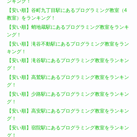
ンキング！
【安い順】谷町九丁目駅にあるプログラミング教室（4
教室）をランキング！
【安い順】蛸地蔵駅にあるプログラミング教室をランキ
ング！
【安い順】滝谷不動駅にあるプログラミング教室をラン
キング！
【安い順】滝谷駅にあるプログラミング教室をランキン
グ！
【安い順】高鷲駅にあるプログラミング教室をランキン
グ！
【安い順】少路駅にあるプログラミング教室をランキン
グ！
【安い順】高安駅にあるプログラミング教室をランキン
グ！
【安い順】宿院駅にあるプログラミング教室をランキン
グ！