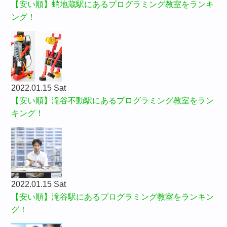
【安い順】蛸地蔵駅にあるプログラミング教室をランキ
ング！
2022.01.15 Sat
【安い順】滝谷不動駅にあるプログラミング教室をラン
キング！
2022.01.15 Sat
【安い順】滝谷駅にあるプログラミング教室をランキン
グ！