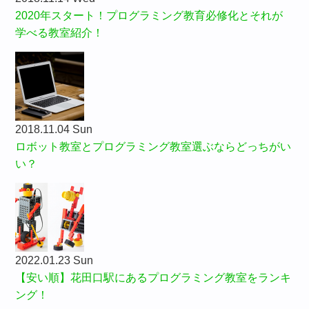
2020年スタート！プログラミング教育必修化とそれが
学べる教室紹介！
2018.11.04 Sun
ロボット教室とプログラミング教室選ぶならどっちがい
い？
2022.01.23 Sun
【安い順】花田口駅にあるプログラミング教室をランキ
ング！