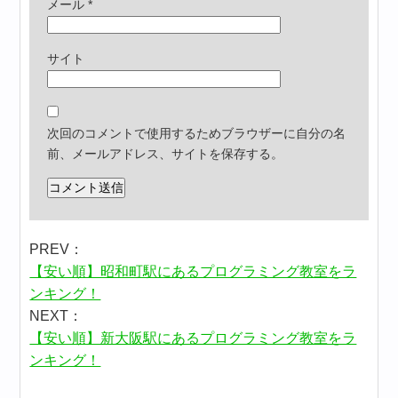
メール
*
サイト
次回のコメントで使用するためブラウザーに自分の名
前、メールアドレス、サイトを保存する。
PREV：
【安い順】昭和町駅にあるプログラミング教室をラ
ンキング！
NEXT：
【安い順】新大阪駅にあるプログラミング教室をラ
ンキング！