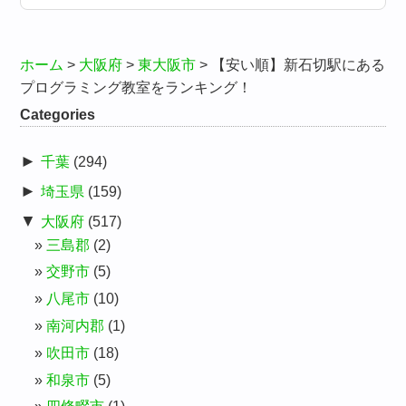
ホーム
>
大阪府
>
東大阪市
>
【安い順】新石切駅にある
プログラミング教室をランキング！
Categories
►
千葉
(294)
►
埼玉県
(159)
▼
大阪府
(517)
三島郡
(2)
交野市
(5)
八尾市
(10)
南河内郡
(1)
吹田市
(18)
和泉市
(5)