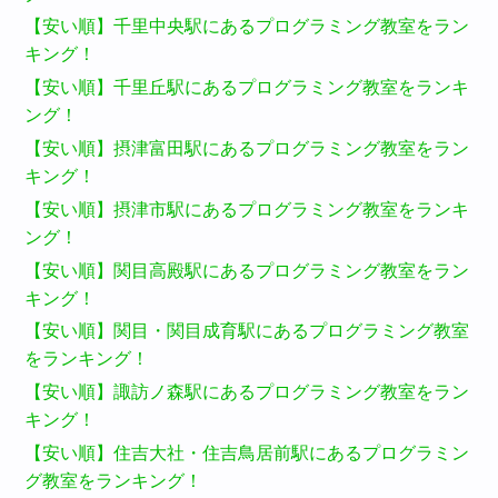
【安い順】千里中央駅にあるプログラミング教室をラン
キング！
【安い順】千里丘駅にあるプログラミング教室をランキ
ング！
【安い順】摂津富田駅にあるプログラミング教室をラン
キング！
【安い順】摂津市駅にあるプログラミング教室をランキ
ング！
【安い順】関目高殿駅にあるプログラミング教室をラン
キング！
【安い順】関目・関目成育駅にあるプログラミング教室
をランキング！
【安い順】諏訪ノ森駅にあるプログラミング教室をラン
キング！
【安い順】住吉大社・住吉鳥居前駅にあるプログラミン
グ教室をランキング！