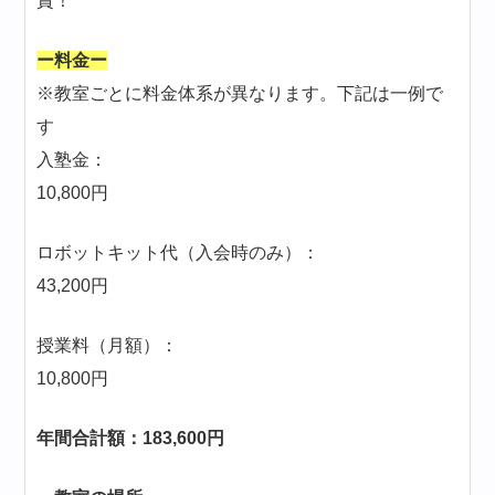
賞！
ー料金ー
※教室ごとに料金体系が異なります。下記は一例で
す
入塾金：
10,800円
ロボットキット代（入会時のみ）：
43,200円
授業料（月額）：
10,800円
年間合計額：183,600円