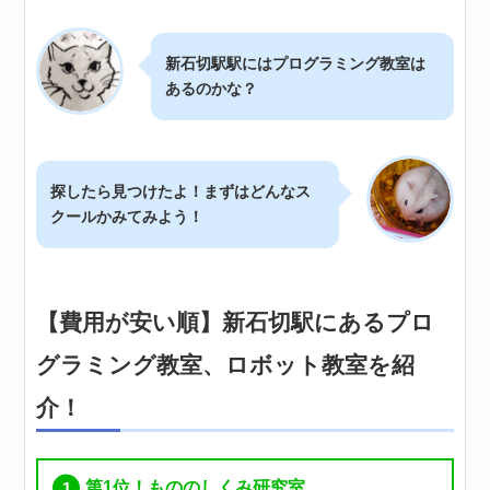
新石切駅駅にはプログラミング教室は
あるのかな？
探したら見つけたよ！まずはどんなス
クールかみてみよう！
【費用が安い順】新石切駅にあるプロ
グラミング教室、ロボット教室を紹
介！
第1位！もののしくみ研究室