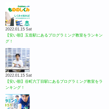
2022.01.15 Sat
【安い順】玉造駅にあるプログラミング教室をランキン
グ！
2022.01.15 Sat
【安い順】谷町六丁目駅にあるプログラミング教室をラ
ンキング！