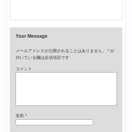
Your Message
メールアドレスが公開されることはありません。
*
が
付いている欄は必須項目です
コメント
名前
*