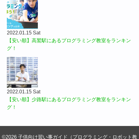
2022.01.15 Sat
【安い順】高鷲駅にあるプログラミング教室をランキン
グ！
2022.01.15 Sat
【安い順】少路駅にあるプログラミング教室をランキン
グ！
©2026 子供向け習い事ガイド（プログラミング・ロボット教