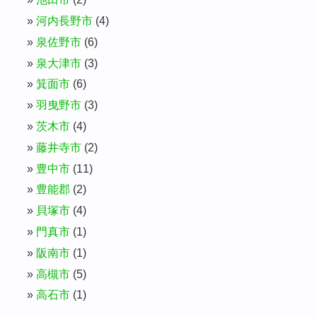
河内長野市
(4)
泉佐野市
(6)
泉大津市
(3)
箕面市
(6)
羽曳野市
(3)
茨木市
(4)
藤井寺市
(2)
豊中市
(11)
豊能郡
(2)
貝塚市
(4)
門真市
(1)
阪南市
(1)
高槻市
(5)
高石市
(1)