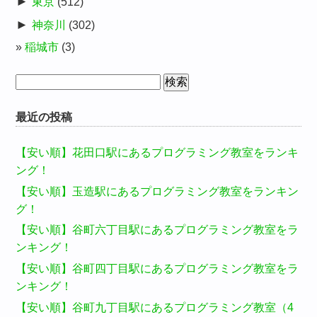
►
東京
(512)
►
神奈川
(302)
稲城市
(3)
検
索:
最近の投稿
【安い順】花田口駅にあるプログラミング教室をランキ
ング！
【安い順】玉造駅にあるプログラミング教室をランキン
グ！
【安い順】谷町六丁目駅にあるプログラミング教室をラ
ンキング！
【安い順】谷町四丁目駅にあるプログラミング教室をラ
ンキング！
【安い順】谷町九丁目駅にあるプログラミング教室（4