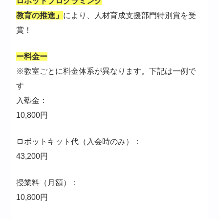
ロボットプログラミング
教育の推進」
により、人材育成支援部門特別賞を受
賞！
ー料金ー
※教室ごとに料金体系が異なります。下記は一例で
す
入塾金：
10,800円
ロボットキット代（入会時のみ）：
43,200円
授業料（月額）：
10,800円