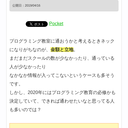
公開日：
2019/04/16
Pocket
プログラミング教室に通おうかと考えるときネック
になりがちなのが、
金額と立地
。
まだまだスクールの数が少なかったり、通っている
人が少なかったり
なかなか情報が入ってこないというケースも多そう
です。
しかし、2020年にはプログラミング教育の必修かも
決定していて、できれば通わせたいなと思ってる人
も多いのでは？