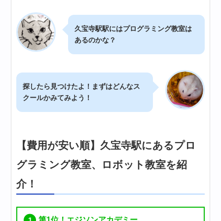
久宝寺駅駅にはプログラミング教室は
あるのかな？
探したら見つけたよ！まずはどんなス
クールかみてみよう！
【費用が安い順】久宝寺駅にあるプロ
グラミング教室、ロボット教室を紹
介！
第1位！エジソンアカデミー