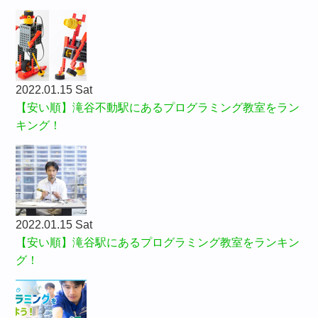
2022.01.15 Sat
【安い順】滝谷不動駅にあるプログラミング教室をラン
キング！
2022.01.15 Sat
【安い順】滝谷駅にあるプログラミング教室をランキン
グ！