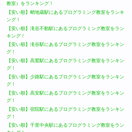
教室）をランキング！
【安い順】蛸地蔵駅にあるプログラミング教室をランキ
ング！
【安い順】滝谷不動駅にあるプログラミング教室をラン
キング！
【安い順】滝谷駅にあるプログラミング教室をランキン
グ！
【安い順】高鷲駅にあるプログラミング教室をランキン
グ！
【安い順】少路駅にあるプログラミング教室をランキン
グ！
【安い順】高安駅にあるプログラミング教室をランキン
グ！
【安い順】宿院駅にあるプログラミング教室をランキン
グ！
【安い順】千里中央駅にあるプログラミング教室をラン