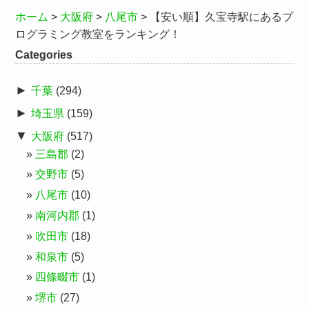
ホーム
>
大阪府
>
八尾市
>
【安い順】久宝寺駅にあるプ
ログラミング教室をランキング！
Categories
►
千葉
(294)
►
埼玉県
(159)
▼
大阪府
(517)
三島郡
(2)
交野市
(5)
八尾市
(10)
南河内郡
(1)
吹田市
(18)
和泉市
(5)
四條畷市
(1)
堺市
(27)