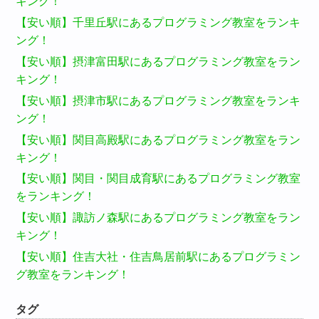
キング！
【安い順】千里丘駅にあるプログラミング教室をランキ
ング！
【安い順】摂津富田駅にあるプログラミング教室をラン
キング！
【安い順】摂津市駅にあるプログラミング教室をランキ
ング！
【安い順】関目高殿駅にあるプログラミング教室をラン
キング！
【安い順】関目・関目成育駅にあるプログラミング教室
をランキング！
【安い順】諏訪ノ森駅にあるプログラミング教室をラン
キング！
【安い順】住吉大社・住吉鳥居前駅にあるプログラミン
グ教室をランキング！
タグ