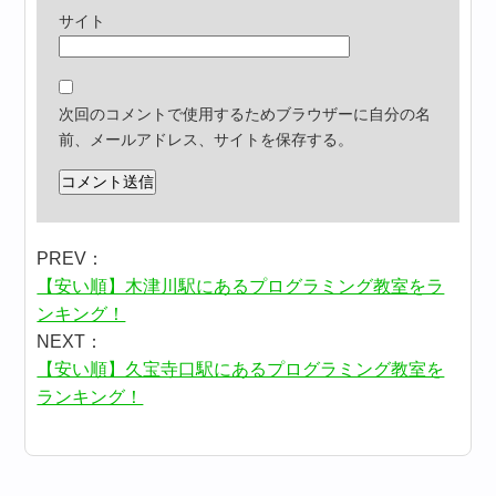
サイト
次回のコメントで使用するためブラウザーに自分の名
前、メールアドレス、サイトを保存する。
PREV：
【安い順】木津川駅にあるプログラミング教室をラ
ンキング！
NEXT：
【安い順】久宝寺口駅にあるプログラミング教室を
ランキング！