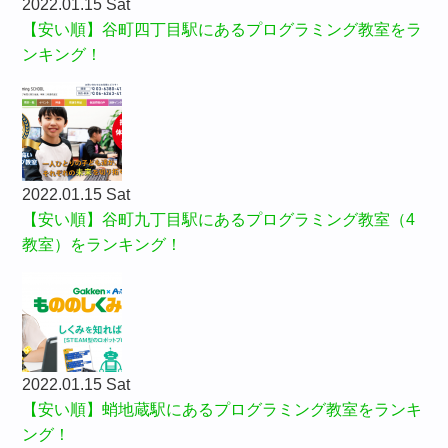
2022.01.15 Sat
【安い順】谷町四丁目駅にあるプログラミング教室をラ
ンキング！
2022.01.15 Sat
【安い順】谷町九丁目駅にあるプログラミング教室（4
教室）をランキング！
2022.01.15 Sat
【安い順】蛸地蔵駅にあるプログラミング教室をランキ
ング！