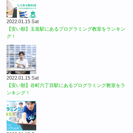
2022.01.15 Sat
【安い順】玉造駅にあるプログラミング教室をランキン
グ！
2022.01.15 Sat
【安い順】谷町六丁目駅にあるプログラミング教室をラ
ンキング！