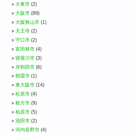
大東市
(2)
大阪市
(89)
大阪狭山市
(1)
天王寺
(2)
守口市
(2)
富田林市
(4)
寝屋川市
(3)
岸和田市
(6)
朝霞市
(1)
東大阪市
(14)
松原市
(4)
枚方市
(9)
柏原市
(5)
池田市
(2)
河内長野市
(4)