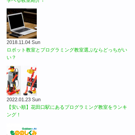
学べる教室紹介！
2018.11.04 Sun
ロボット教室とプログラミング教室選ぶならどっちがい
い？
2022.01.23 Sun
【安い順】花田口駅にあるプログラミング教室をランキ
ング！