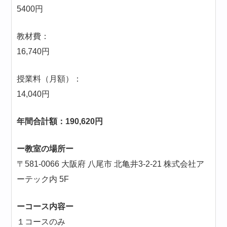
5400円
教材費：
16,740円
授業料（月額）：
14,040円
年間合計額：190,620円
ー教室の場所ー
〒581-0066 大阪府 八尾市 北亀井3-2-21 株式会社ア
ーテック内 5F
ーコース内容ー
１コースのみ