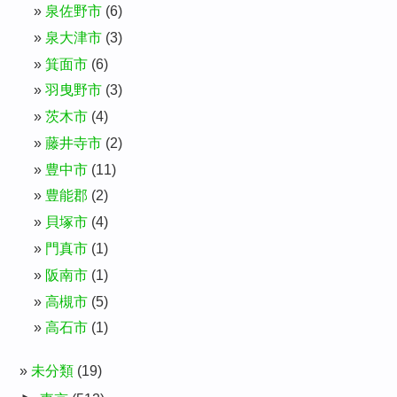
泉佐野市
(6)
泉大津市
(3)
箕面市
(6)
羽曳野市
(3)
茨木市
(4)
藤井寺市
(2)
豊中市
(11)
豊能郡
(2)
貝塚市
(4)
門真市
(1)
阪南市
(1)
高槻市
(5)
高石市
(1)
未分類
(19)