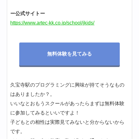
ー公式サイトー
https://www.artec-kk.co.jp/school/jkids/
無料体験を見てみる
久宝寺駅のプログラミングに興味が持てそうなもの
はありましたか？。
いいなとおもうスクールがあったらまずは無料体験
に参加してみるといいですよ！
子どもとの相性は実際見てみないと分からないから
です。