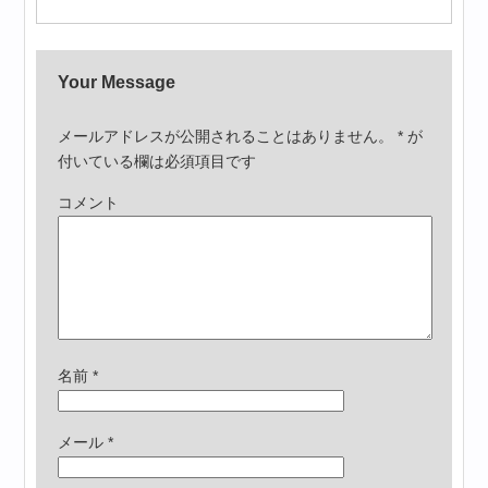
Your Message
メールアドレスが公開されることはありません。
*
が
付いている欄は必須項目です
コメント
名前
*
メール
*