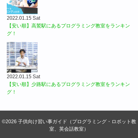
2022.01.15 Sat
【安い順】高鷲駅にあるプログラミング教室をランキン
グ！
2022.01.15 Sat
【安い順】少路駅にあるプログラミング教室をランキン
グ！
©2026 子供向け習い事ガイド（プログラミング・ロボット教
室、英会話教室）