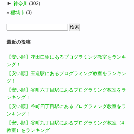
►
神奈川
(302)
稲城市
(3)
検
索:
最近の投稿
【安い順】花田口駅にあるプログラミング教室をランキ
ング！
【安い順】玉造駅にあるプログラミング教室をランキン
グ！
【安い順】谷町六丁目駅にあるプログラミング教室をラ
ンキング！
【安い順】谷町四丁目駅にあるプログラミング教室をラ
ンキング！
【安い順】谷町九丁目駅にあるプログラミング教室（4
教室）をランキング！