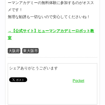
ーマンアカデミーの無料体験に参加するのがオスス
メです！
無理な勧誘も一切ないので安心してくださいね！
→【公式サイト】ヒューマンアカデミーロボット教
室
大阪府
東大阪市
シェアありがとうございます
Pocket