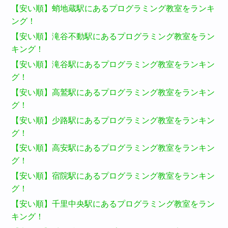
【安い順】蛸地蔵駅にあるプログラミング教室をランキ
ング！
【安い順】滝谷不動駅にあるプログラミング教室をラン
キング！
【安い順】滝谷駅にあるプログラミング教室をランキン
グ！
【安い順】高鷲駅にあるプログラミング教室をランキン
グ！
【安い順】少路駅にあるプログラミング教室をランキン
グ！
【安い順】高安駅にあるプログラミング教室をランキン
グ！
【安い順】宿院駅にあるプログラミング教室をランキン
グ！
【安い順】千里中央駅にあるプログラミング教室をラン
キング！