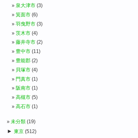
泉大津市
(3)
箕面市
(6)
羽曳野市
(3)
茨木市
(4)
藤井寺市
(2)
豊中市
(11)
豊能郡
(2)
貝塚市
(4)
門真市
(1)
阪南市
(1)
高槻市
(5)
高石市
(1)
未分類
(19)
►
東京
(512)