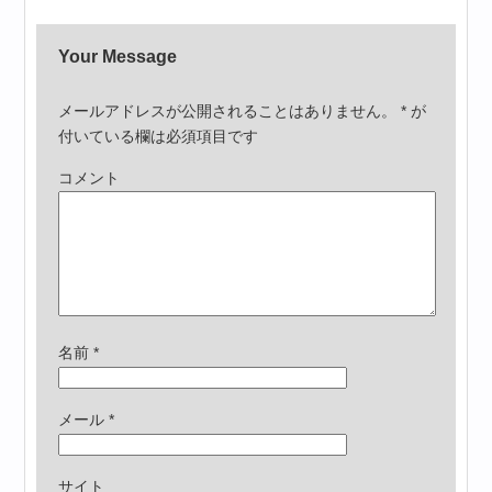
Your Message
メールアドレスが公開されることはありません。
*
が
付いている欄は必須項目です
コメント
名前
*
メール
*
サイト