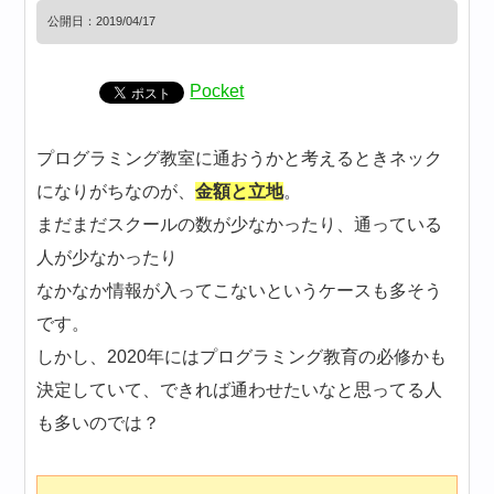
公開日：
2019/04/17
Pocket
プログラミング教室に通おうかと考えるときネック
になりがちなのが、
金額と立地
。
まだまだスクールの数が少なかったり、通っている
人が少なかったり
なかなか情報が入ってこないというケースも多そう
です。
しかし、2020年にはプログラミング教育の必修かも
決定していて、できれば通わせたいなと思ってる人
も多いのでは？