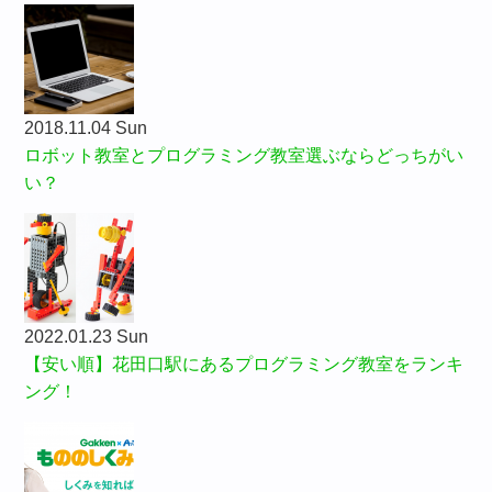
2018.11.04 Sun
ロボット教室とプログラミング教室選ぶならどっちがい
い？
2022.01.23 Sun
【安い順】花田口駅にあるプログラミング教室をランキ
ング！