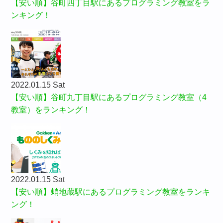
【安い順】谷町四丁目駅にあるプログラミング教室をラ
ンキング！
2022.01.15 Sat
【安い順】谷町九丁目駅にあるプログラミング教室（4
教室）をランキング！
2022.01.15 Sat
【安い順】蛸地蔵駅にあるプログラミング教室をランキ
ング！