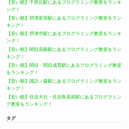
【安い順】千里丘駅にあるプログラミング教室をランキ
ング！
【安い順】摂津富田駅にあるプログラミング教室をラン
キング！
【安い順】摂津市駅にあるプログラミング教室をランキ
ング！
【安い順】関目高殿駅にあるプログラミング教室をラン
キング！
【安い順】関目・関目成育駅にあるプログラミング教室
をランキング！
【安い順】諏訪ノ森駅にあるプログラミング教室をラン
キング！
【安い順】住吉大社・住吉鳥居前駅にあるプログラミン
グ教室をランキング！
タグ