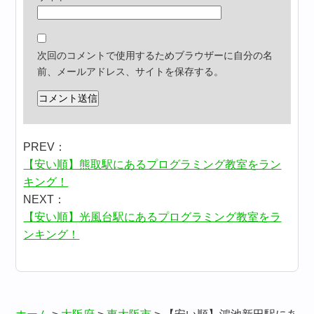
次回のコメントで使用するためブラウザーに自分の名
前、メールアドレス、サイトを保存する。
PREV：
【安い順】熊取駅にあるプログラミング教室をラン
キング！
NEXT：
【安い順】光風台駅にあるプログラミング教室をラ
ンキング！