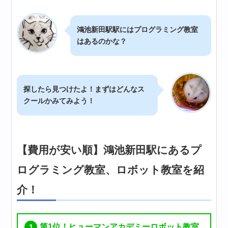
鴻池新田駅駅にはプログラミング教室
はあるのかな？
探したら見つけたよ！まずはどんなス
クールかみてみよう！
【費用が安い順】鴻池新田駅にあるプ
ログラミング教室、ロボット教室を紹
介！
第1位！ヒューマンアカデミーロボット教室