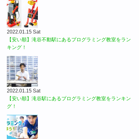
2022.01.15 Sat
【安い順】滝谷不動駅にあるプログラミング教室をラン
キング！
2022.01.15 Sat
【安い順】滝谷駅にあるプログラミング教室をランキン
グ！