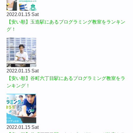
2022.01.15 Sat
【安い順】玉造駅にあるプログラミング教室をランキン
グ！
2022.01.15 Sat
【安い順】谷町六丁目駅にあるプログラミング教室をラ
ンキング！
2022.01.15 Sat