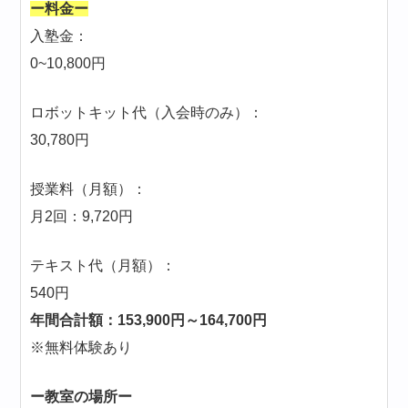
ー料金ー
入塾金：
0~10,800円
ロボットキット代（入会時のみ）：
30,780円
授業料（月額）：
月2回：9,720円
テキスト代（月額）：
540円
年間合計額：153,900円～164,700円
※無料体験あり
ー教室の場所ー