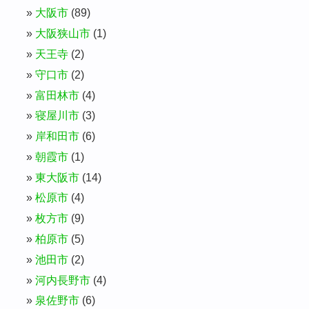
大阪市
(89)
大阪狭山市
(1)
天王寺
(2)
守口市
(2)
富田林市
(4)
寝屋川市
(3)
岸和田市
(6)
朝霞市
(1)
東大阪市
(14)
松原市
(4)
枚方市
(9)
柏原市
(5)
池田市
(2)
河内長野市
(4)
泉佐野市
(6)