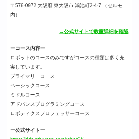
〒578-0972 大阪府 東大阪市 鴻池町2-4-7 （セルモ
内）
→公式サイトで教室詳細を確認
ーコース内容ー
ロボットのコースのみですがコースの種類は多く充
実しています。
プライマリーコース
ベーシックコース
ミドルコース
アドバンスプログラミングコース
ロボティクスプロフェッサーコース
ー公式サイトー