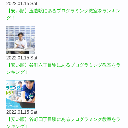
2022.01.15 Sat
【安い順】玉造駅にあるプログラミング教室をランキン
グ！
2022.01.15 Sat
【安い順】谷町六丁目駅にあるプログラミング教室をラ
ンキング！
2022.01.15 Sat
【安い順】谷町四丁目駅にあるプログラミング教室をラ
ンキング！