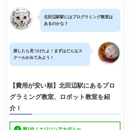
北田辺駅駅にはプログラミング教室は
あるのかな？
探したら見つけたよ！まずはどんなス
クールかみてみよう！
【費用が安い順】北田辺駅にあるプロ
グラミング教室、ロボット教室を紹
介！
第1位！エジソンアカデミー