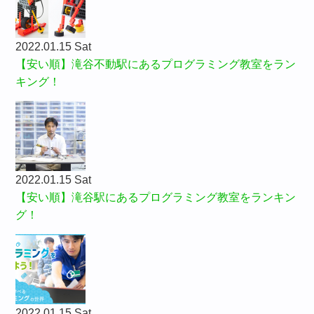
2022.01.15 Sat
【安い順】滝谷不動駅にあるプログラミング教室をラン
キング！
2022.01.15 Sat
【安い順】滝谷駅にあるプログラミング教室をランキン
グ！
2022.01.15 Sat