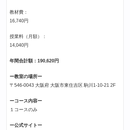
教材費：
16,740円
授業料（月額）：
14,040円
年間合計額：190,620円
ー教室の場所ー
〒546-0043 大阪府 大阪市東住吉区 駒川1-10-21 2F
ーコース内容ー
１コースのみ
ー公式サイトー