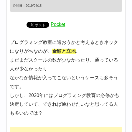
公開日：
2019/04/15
Pocket
プログラミング教室に通おうかと考えるときネック
になりがちなのが、
金額と立地
。
まだまだスクールの数が少なかったり、通っている
人が少なかったり
なかなか情報が入ってこないというケースも多そう
です。
しかし、2020年にはプログラミング教育の必修かも
決定していて、できれば通わせたいなと思ってる人
も多いのでは？