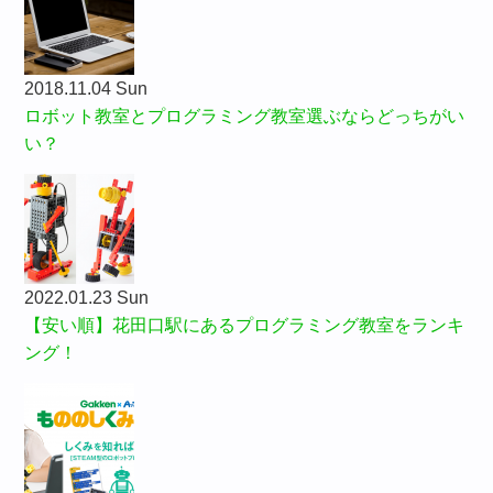
2018.11.04 Sun
ロボット教室とプログラミング教室選ぶならどっちがい
い？
2022.01.23 Sun
【安い順】花田口駅にあるプログラミング教室をランキ
ング！