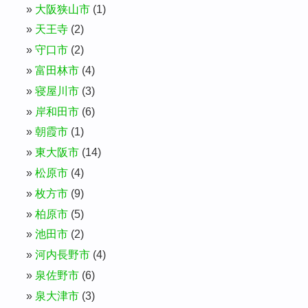
大阪狭山市
(1)
天王寺
(2)
守口市
(2)
富田林市
(4)
寝屋川市
(3)
岸和田市
(6)
朝霞市
(1)
東大阪市
(14)
松原市
(4)
枚方市
(9)
柏原市
(5)
池田市
(2)
河内長野市
(4)
泉佐野市
(6)
泉大津市
(3)