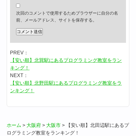
次回のコメントで使用するためブラウザーに自分の名
前、メールアドレス、サイトを保存する。
PREV：
【安い順】北巽駅にあるプログラミング教室をラン
キング！
NEXT：
【安い順】北野田駅にあるプログラミング教室をラ
ンキング！
ホーム
>
大阪府
>
大阪市
>
【安い順】北田辺駅にあるプ
ログラミング教室をランキング！