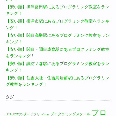
【安い順】摂津富田駅にあるプログラミング教室をラン
キング！
【安い順】摂津市駅にあるプログラミング教室をランキ
ング！
【安い順】関目高殿駅にあるプログラミング教室をラン
キング！
【安い順】関目・関目成育駅にあるプログラミング教室
をランキング！
【安い順】諏訪ノ森駅にあるプログラミング教室をラン
キング！
【安い順】住吉大社・住吉鳥居前駅にあるプログラミン
グ教室をランキング！
タグ
プロ
プログラミングスクール
アプリ
LITALICOワンダー
ゲーム