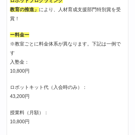
ロボットプログラミング
教育の推進」
により、人材育成支援部門特別賞を受
賞！
ー料金ー
※教室ごとに料金体系が異なります。下記は一例で
す
入塾金：
10,800円
ロボットキット代（入会時のみ）：
43,200円
授業料（月額）：
10,800円