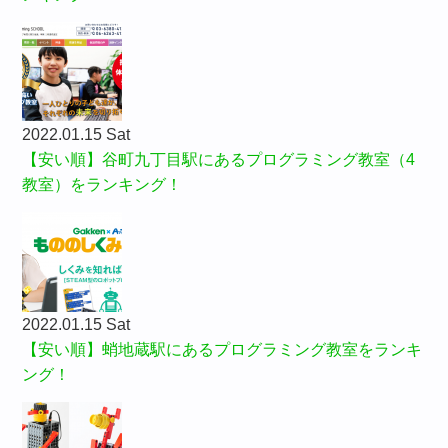
2022.01.15 Sat
【安い順】谷町九丁目駅にあるプログラミング教室（4
教室）をランキング！
2022.01.15 Sat
【安い順】蛸地蔵駅にあるプログラミング教室をランキ
ング！