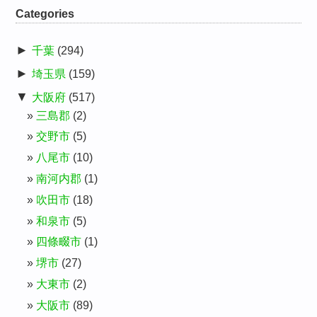
Categories
►
千葉
(294)
►
埼玉県
(159)
▼
大阪府
(517)
三島郡
(2)
交野市
(5)
八尾市
(10)
南河内郡
(1)
吹田市
(18)
和泉市
(5)
四條畷市
(1)
堺市
(27)
大東市
(2)
大阪市
(89)