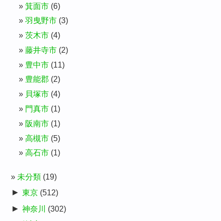
箕面市
(6)
羽曳野市
(3)
茨木市
(4)
藤井寺市
(2)
豊中市
(11)
豊能郡
(2)
貝塚市
(4)
門真市
(1)
阪南市
(1)
高槻市
(5)
高石市
(1)
未分類
(19)
►
東京
(512)
►
神奈川
(302)