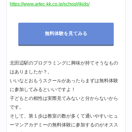
https://www.artec-kk.co.jp/school/jkids/
無料体験を見てみる
北田辺駅のプログラミングに興味が持てそうなもの
はありましたか？。
いいなとおもうスクールがあったらまずは無料体験
に参加してみるといいですよ！
子どもとの相性は実際見てみないと分からないから
です。
そして、第１歩は教室の数が多くて通いやすいヒュ
ーマンアカデミーの無料体験に参加するのがオスス