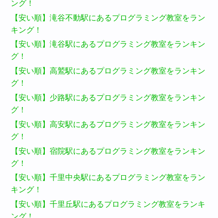
ング！
【安い順】滝谷不動駅にあるプログラミング教室をラン
キング！
【安い順】滝谷駅にあるプログラミング教室をランキン
グ！
【安い順】高鷲駅にあるプログラミング教室をランキン
グ！
【安い順】少路駅にあるプログラミング教室をランキン
グ！
【安い順】高安駅にあるプログラミング教室をランキン
グ！
【安い順】宿院駅にあるプログラミング教室をランキン
グ！
【安い順】千里中央駅にあるプログラミング教室をラン
キング！
【安い順】千里丘駅にあるプログラミング教室をランキ
ング！