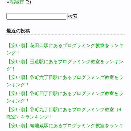
稲城市
(3)
検
索:
最近の投稿
【安い順】花田口駅にあるプログラミング教室をランキ
ング！
【安い順】玉造駅にあるプログラミング教室をランキン
グ！
【安い順】谷町六丁目駅にあるプログラミング教室をラ
ンキング！
【安い順】谷町四丁目駅にあるプログラミング教室をラ
ンキング！
【安い順】谷町九丁目駅にあるプログラミング教室（4
教室）をランキング！
【安い順】蛸地蔵駅にあるプログラミング教室をランキ