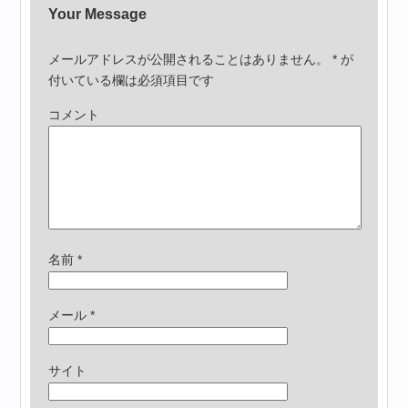
Your Message
メールアドレスが公開されることはありません。
*
が
付いている欄は必須項目です
コメント
名前
*
メール
*
サイト