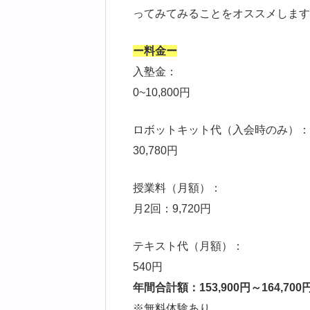
ってみてみることをオススメします
ー料金ー
入塾金：
0~10,800円
ロボットキット代（入会時のみ）：
30,780円
授業料（月額）：
月2回：9,720円
テキスト代（月額）：
540円
年間合計額：153,900円～164,700
※無料体験あり