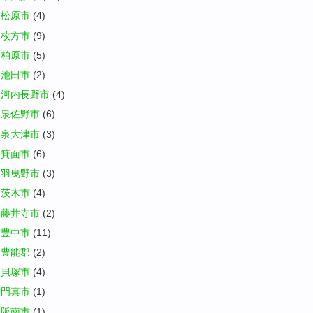
松原市
(4)
枚方市
(9)
柏原市
(5)
池田市
(2)
河内長野市
(4)
泉佐野市
(6)
泉大津市
(3)
箕面市
(6)
羽曳野市
(3)
茨木市
(4)
藤井寺市
(2)
豊中市
(11)
豊能郡
(2)
貝塚市
(4)
門真市
(1)
阪南市
(1)