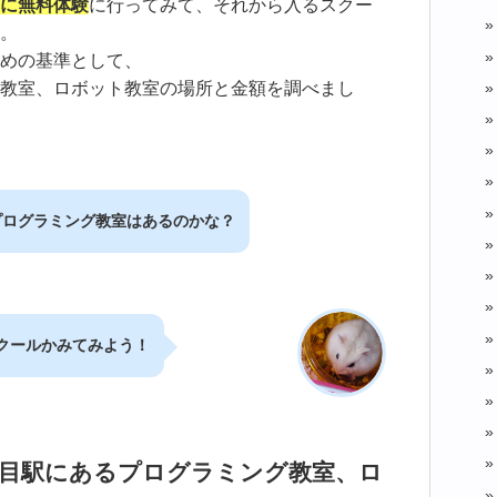
に無料体験
に行ってみて、それから入るスクー
。
めの基準として、
教室、ロボット教室の場所と金額を調べまし
プログラミング教室はあるのかな？
クールかみてみよう！
丁目駅にあるプログラミング教室、ロ