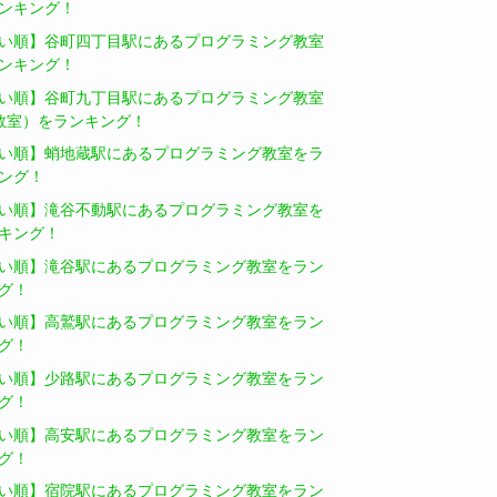
ンキング！
い順】谷町四丁目駅にあるプログラミング教室
ンキング！
い順】谷町九丁目駅にあるプログラミング教室
教室）をランキング！
い順】蛸地蔵駅にあるプログラミング教室をラ
ング！
い順】滝谷不動駅にあるプログラミング教室を
キング！
い順】滝谷駅にあるプログラミング教室をラン
グ！
い順】高鷲駅にあるプログラミング教室をラン
グ！
い順】少路駅にあるプログラミング教室をラン
グ！
い順】高安駅にあるプログラミング教室をラン
グ！
い順】宿院駅にあるプログラミング教室をラン