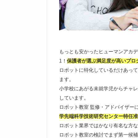
もっとも安かったヒューマンアカデ
1！
保護者が選ぶ満足度が高いプロ
ロボットに特化しているだけあって
ます。
小学校にあがる未就学児からチャレ
しています。
ロボット教室 監修・アドバイザー
学先端科学技術研究センター特任准
ロボット業界ではかなり有名な方な
ロボット教室の検討でまず第一候補