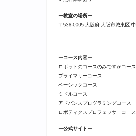
ー教室の場所ー
〒536-0005 大阪府 大阪市城東区
ーコース内容ー
ロボットのコースのみですがコース
プライマリーコース
ベーシックコース
ミドルコース
アドバンスプログラミングコース
ロボティクスプロフェッサーコース
ー公式サイトー