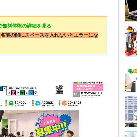
で無料体験の詳細を見る
と名前の間にスペースを入れないとエラーにな