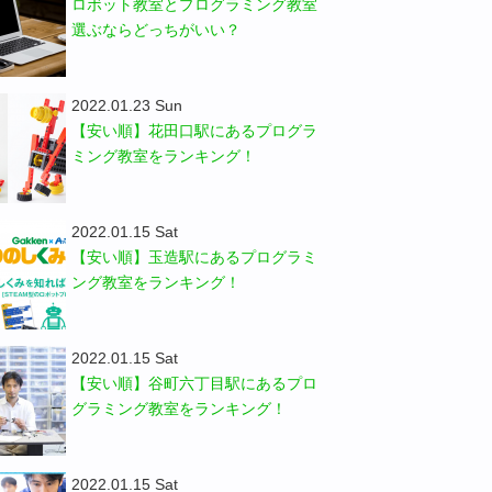
ロボット教室とプログラミング教室
選ぶならどっちがいい？
2022.01.23 Sun
【安い順】花田口駅にあるプログラ
ミング教室をランキング！
2022.01.15 Sat
【安い順】玉造駅にあるプログラミ
ング教室をランキング！
2022.01.15 Sat
【安い順】谷町六丁目駅にあるプロ
グラミング教室をランキング！
2022.01.15 Sat