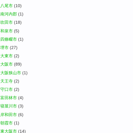
八尾市
(10)
南河内郡
(1)
吹田市
(18)
和泉市
(5)
四條畷市
(1)
堺市
(27)
大東市
(2)
大阪市
(89)
大阪狭山市
(1)
天王寺
(2)
守口市
(2)
富田林市
(4)
寝屋川市
(3)
岸和田市
(6)
朝霞市
(1)
東大阪市
(14)