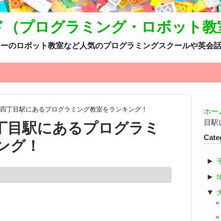
ド（プログラミング・ロボット教
カデミーのロボット教室など人気のプログラミングスクールや英会
四丁目駅にあるプログラミング教室をランキング！
ホー
目駅
丁目駅にあるプログラミ
Cate
ング！
►
►
▼