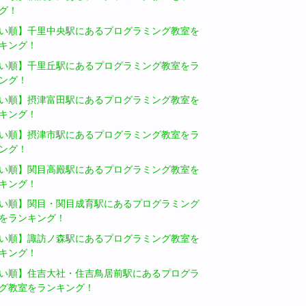
グ！
い順】千里中央駅にあるプログラミング教室を
キング！
い順】千里丘駅にあるプログラミング教室をラ
ング！
い順】摂津富田駅にあるプログラミング教室を
キング！
い順】摂津市駅にあるプログラミング教室をラ
ング！
い順】関目高殿駅にあるプログラミング教室を
キング！
い順】関目・関目成育駅にあるプログラミング
をランキング！
い順】諏訪ノ森駅にあるプログラミング教室を
キング！
い順】住吉大社・住吉鳥居前駅にあるプログラ
グ教室をランキング！