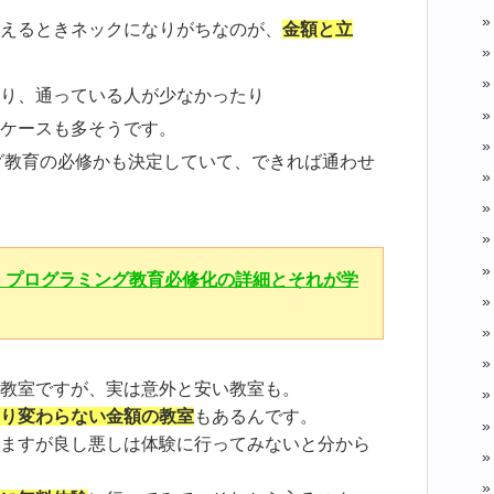
えるときネックになりがちなのが、
金額と立
り、通っている人が少なかったり
ケースも多そうです。
ング教育の必修かも決定していて、できれば通わせ
ト！プログラミング教育必修化の詳細とそれが学
教室ですが、実は意外と安い教室も。
り変わらない金額の教室
もあるんです。
ますが良し悪しは体験に行ってみないと分から