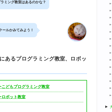
グラミング教室はあるのかな？
クールかみてみよう！
駅にあるプログラミング教室、ロボッ
ーこどもプログラミング教室
ーロボット教室
►