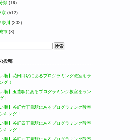
分類
(19)
東京
(512)
神奈川
(302)
城市
(3)
の投稿
い順】花田口駅にあるプログラミング教室をラ
ング！
い順】玉造駅にあるプログラミング教室をラン
グ！
い順】谷町六丁目駅にあるプログラミング教室
ンキング！
い順】谷町四丁目駅にあるプログラミング教室
ンキング！
い順】谷町九丁目駅にあるプログラミング教室