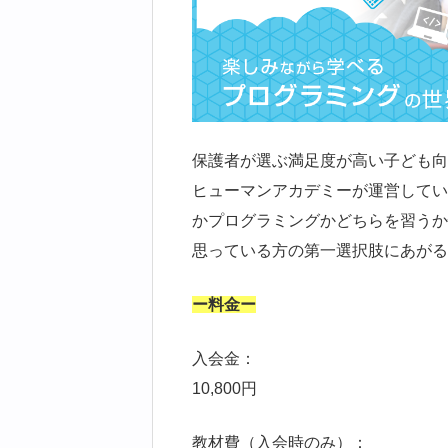
保護者が選ぶ満足度が高い子ども向
ヒューマンアカデミーが運営してい
かプログラミングかどちらを習うか
思っている方の第一選択肢にあがる
ー料金ー
入会金：
10,800円
教材費（入会時のみ）：