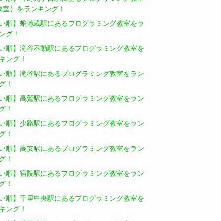
教室）をランキング！
い順】蛸地蔵駅にあるプログラミング教室をラ
ング！
い順】滝谷不動駅にあるプログラミング教室を
キング！
い順】滝谷駅にあるプログラミング教室をラン
グ！
い順】高鷲駅にあるプログラミング教室をラン
グ！
い順】少路駅にあるプログラミング教室をラン
グ！
い順】高安駅にあるプログラミング教室をラン
グ！
い順】宿院駅にあるプログラミング教室をラン
グ！
い順】千里中央駅にあるプログラミング教室を
キング！