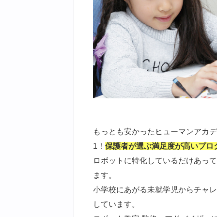
もっとも安かったヒューマンアカデ
1！
保護者が選ぶ満足度が高いプロ
ロボットに特化しているだけあって
ます。
小学校にあがる未就学児からチャレ
しています。