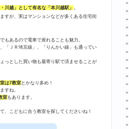
・川越」として有名な「本川越駅」
。
ますが、実はマンションなどが多くある住宅街
でもあるので電車で座れることも魅力。
、「ＪＲ埼京線」、「りんかい線」も通ってい
ょっとした買い物も最寄り駅で済ませることが
室は7教室
とかなり多め！
ますね。
教室
もあります。
て、こどもに合う教室を探してくださいね！