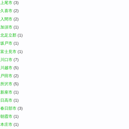
上尾市
(3)
久喜市
(2)
入間市
(2)
加須市
(1)
北足立郡
(1)
坂戸市
(1)
富士見市
(1)
川口市
(7)
川越市
(5)
戸田市
(2)
所沢市
(5)
新座市
(1)
日高市
(1)
春日部市
(3)
朝霞市
(1)
本庄市
(1)