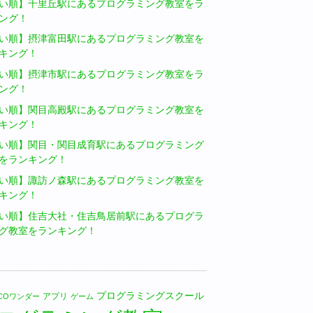
い順】千里丘駅にあるプログラミング教室をラ
ング！
い順】摂津富田駅にあるプログラミング教室を
キング！
い順】摂津市駅にあるプログラミング教室をラ
ング！
い順】関目高殿駅にあるプログラミング教室を
キング！
い順】関目・関目成育駅にあるプログラミング
をランキング！
い順】諏訪ノ森駅にあるプログラミング教室を
キング！
い順】住吉大社・住吉鳥居前駅にあるプログラ
グ教室をランキング！
プログラミングスクール
アプリ
LICOワンダー
ゲーム