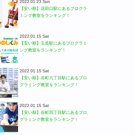
2022.01.23 Sun
【安い順】花田口駅にあるプログラ
ミング教室をランキング！
2022.01.15 Sat
【安い順】玉造駅にあるプログラミ
ング教室をランキング！
2022.01.15 Sat
【安い順】谷町六丁目駅にあるプロ
グラミング教室をランキング！
2022.01.15 Sat
【安い順】谷町四丁目駅にあるプロ
グラミング教室をランキング！