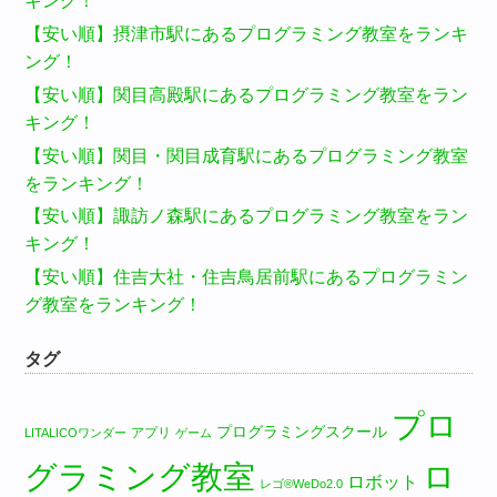
キング！
【安い順】摂津市駅にあるプログラミング教室をランキ
ング！
【安い順】関目高殿駅にあるプログラミング教室をラン
キング！
【安い順】関目・関目成育駅にあるプログラミング教室
をランキング！
【安い順】諏訪ノ森駅にあるプログラミング教室をラン
キング！
【安い順】住吉大社・住吉鳥居前駅にあるプログラミン
グ教室をランキング！
タグ
プロ
プログラミングスクール
アプリ
LITALICOワンダー
ゲーム
グラミング教室
ロ
ロボット
レゴ®WeDo2.0