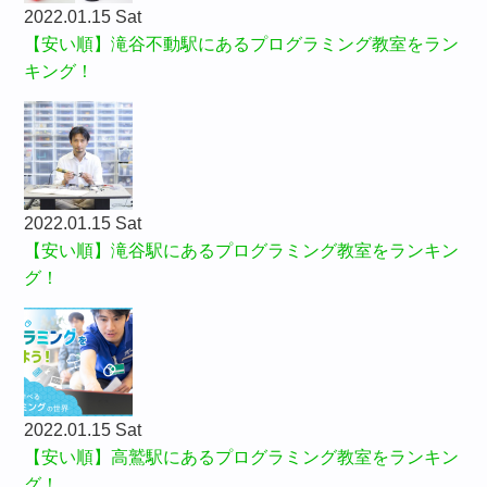
2022.01.15 Sat
【安い順】滝谷不動駅にあるプログラミング教室をラン
キング！
2022.01.15 Sat
【安い順】滝谷駅にあるプログラミング教室をランキン
グ！
2022.01.15 Sat
【安い順】高鷲駅にあるプログラミング教室をランキン
グ！