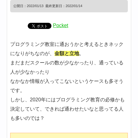
公開日：
2022/01/13
最終更新日：2022/01/14
Pocket
プログラミング教室に通おうかと考えるときネック
になりがちなのが、
金額と立地
。
まだまだスクールの数が少なかったり、通っている
人が少なかったり
なかなか情報が入ってこないというケースも多そう
です。
しかし、2020年にはプログラミング教育の必修かも
決定していて、できれば通わせたいなと思ってる人
も多いのでは？