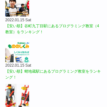
2022.01.15 Sat
【安い順】谷町九丁目駅にあるプログラミング教室（4
教室）をランキング！
2022.01.15 Sat
【安い順】蛸地蔵駅にあるプログラミング教室をランキ
ング！