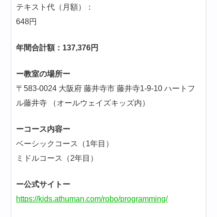
テキスト代（月額）：
648円
年間合計額：137,376円
ー教室の場所ー
〒583-0024 大阪府 藤井寺市 藤井寺1-9-10 ハートフ
ル藤井寺 （オールウェイズキッズ内）
ーコース内容ー
ベーシックコース（1年目）
ミドルコース（2年目）
ー公式サイトー
https://kids.athuman.com/robo/programming/