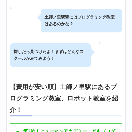
土師ノ里駅駅にはプログラミング教室
はあるのかな？
探したら見つけたよ！まずはどんなス
クールかみてみよう！
【費用が安い順】土師ノ里駅にあるプ
ログラミング教室、ロボット教室を紹
介！
第1位！ヒューマンアカデミーこどもプログ