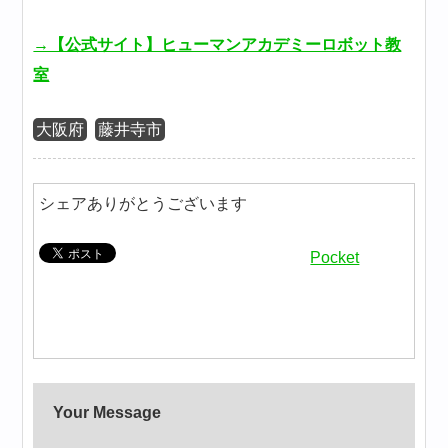
→【公式サイト】ヒューマンアカデミーロボット教
室
大阪府
藤井寺市
シェアありがとうございます
Pocket
Your Message