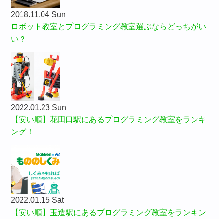
2018.11.04 Sun
ロボット教室とプログラミング教室選ぶならどっちがい
い？
2022.01.23 Sun
【安い順】花田口駅にあるプログラミング教室をランキ
ング！
2022.01.15 Sat
【安い順】玉造駅にあるプログラミング教室をランキン