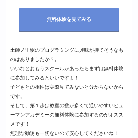
無料体験を見てみる
土師ノ里駅のプログラミングに興味が持てそうなも
のはありましたか？。
いいなとおもうスクールがあったらまずは無料体験
に参加してみるといいですよ！
子どもとの相性は実際見てみないと分からないから
です。
そして、第１歩は教室の数が多くて通いやすいヒュ
ーマンアカデミーの無料体験に参加するのがオスス
メです！
無理な勧誘も一切ないので安心してくださいね！