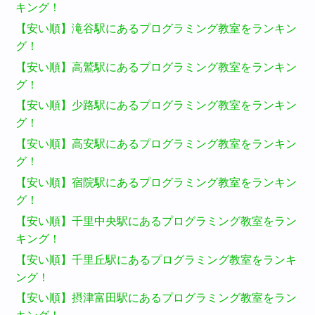
キング！
【安い順】滝谷駅にあるプログラミング教室をランキン
グ！
【安い順】高鷲駅にあるプログラミング教室をランキン
グ！
【安い順】少路駅にあるプログラミング教室をランキン
グ！
【安い順】高安駅にあるプログラミング教室をランキン
グ！
【安い順】宿院駅にあるプログラミング教室をランキン
グ！
【安い順】千里中央駅にあるプログラミング教室をラン
キング！
【安い順】千里丘駅にあるプログラミング教室をランキ
ング！
【安い順】摂津富田駅にあるプログラミング教室をラン