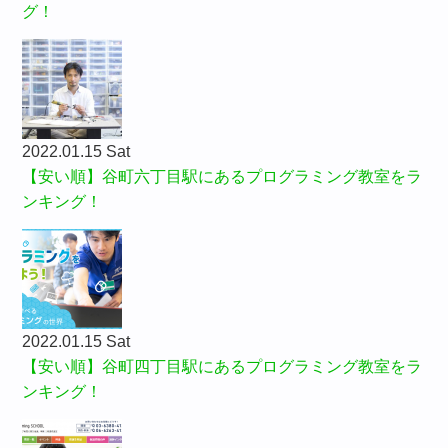
グ！
2022.01.15 Sat
【安い順】谷町六丁目駅にあるプログラミング教室をラ
ンキング！
2022.01.15 Sat
【安い順】谷町四丁目駅にあるプログラミング教室をラ
ンキング！