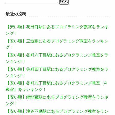
検
索:
最近の投稿
【安い順】花田口駅にあるプログラミング教室をランキ
ング！
【安い順】玉造駅にあるプログラミング教室をランキン
グ！
【安い順】谷町六丁目駅にあるプログラミング教室をラ
ンキング！
【安い順】谷町四丁目駅にあるプログラミング教室をラ
ンキング！
【安い順】谷町九丁目駅にあるプログラミング教室（4
教室）をランキング！
【安い順】蛸地蔵駅にあるプログラミング教室をランキ
ング！
【安い順】滝谷不動駅にあるプログラミング教室をラン