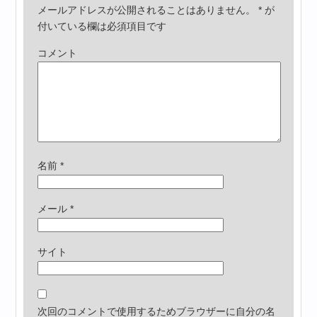
メールアドレスが公開されることはありません。
*
が
付いている欄は必須項目です
コメント
名前
*
メール
*
サイト
次回のコメントで使用するためブラウザーに自分の名