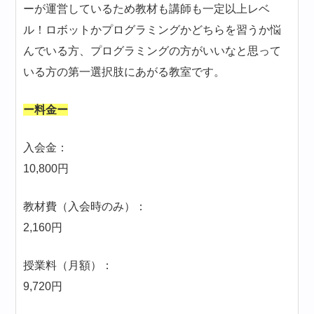
ーが運営しているため教材も講師も一定以上レベ
ル！ロボットかプログラミングかどちらを習うか悩
んでいる方、プログラミングの方がいいなと思って
いる方の第一選択肢にあがる教室です。
ー料金ー
入会金：
10,800円
教材費（入会時のみ）：
2,160円
授業料（月額）：
9,720円