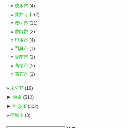
茨木市
(4)
藤井寺市
(2)
豊中市
(11)
豊能郡
(2)
貝塚市
(4)
門真市
(1)
阪南市
(1)
高槻市
(5)
高石市
(1)
未分類
(19)
►
東京
(512)
►
神奈川
(302)
稲城市
(3)