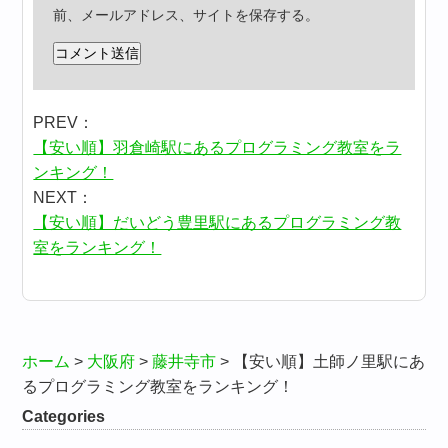
前、メールアドレス、サイトを保存する。
PREV：
【安い順】羽倉崎駅にあるプログラミング教室をラ
ンキング！
NEXT：
【安い順】だいどう豊里駅にあるプログラミング教
室をランキング！
ホーム
>
大阪府
>
藤井寺市
>
【安い順】土師ノ里駅にあ
るプログラミング教室をランキング！
Categories