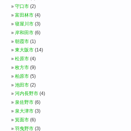
守口市
(2)
富田林市
(4)
寝屋川市
(3)
岸和田市
(6)
朝霞市
(1)
東大阪市
(14)
松原市
(4)
枚方市
(9)
柏原市
(5)
池田市
(2)
河内長野市
(4)
泉佐野市
(6)
泉大津市
(3)
箕面市
(6)
羽曳野市
(3)