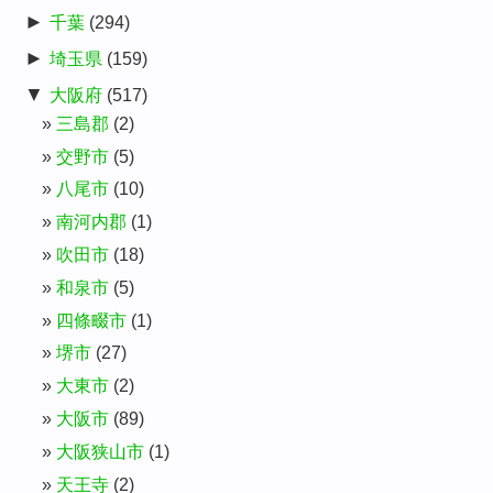
►
千葉
(294)
►
埼玉県
(159)
▼
大阪府
(517)
三島郡
(2)
交野市
(5)
八尾市
(10)
南河内郡
(1)
吹田市
(18)
和泉市
(5)
四條畷市
(1)
堺市
(27)
大東市
(2)
大阪市
(89)
大阪狭山市
(1)
天王寺
(2)