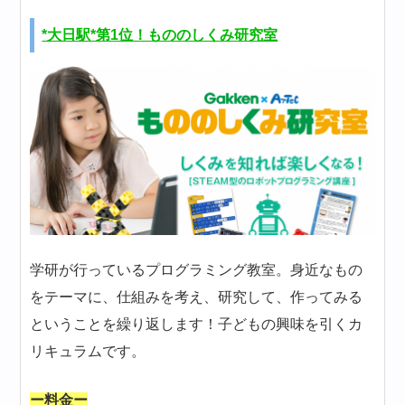
*大日駅*第1位！もののしくみ研究室
学研が行っているプログラミング教室。身近なもの
をテーマに、仕組みを考え、研究して、作ってみる
ということを繰り返します！子どもの興味を引くカ
リキュラムです。
ー料金ー