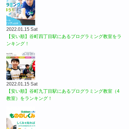
2022.01.15 Sat
【安い順】谷町四丁目駅にあるプログラミング教室をラ
ンキング！
2022.01.15 Sat
【安い順】谷町九丁目駅にあるプログラミング教室（4
教室）をランキング！