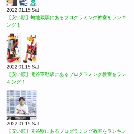
2022.01.15 Sat
【安い順】蛸地蔵駅にあるプログラミング教室をランキ
ング！
2022.01.15 Sat
【安い順】滝谷不動駅にあるプログラミング教室をラン
キング！
2022.01.15 Sat
【安い順】滝谷駅にあるプログラミング教室をランキン