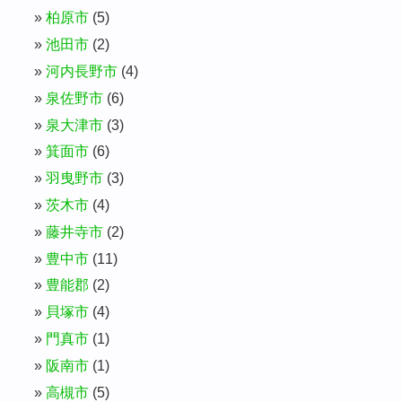
柏原市
(5)
池田市
(2)
河内長野市
(4)
泉佐野市
(6)
泉大津市
(3)
箕面市
(6)
羽曳野市
(3)
茨木市
(4)
藤井寺市
(2)
豊中市
(11)
豊能郡
(2)
貝塚市
(4)
門真市
(1)
阪南市
(1)
高槻市
(5)