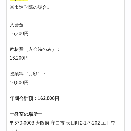
※市進学院の場合。
入会金：
16,200円
教材費（入会時のみ）：
16,200円
授業料（月額）：
10,800円
年間合計額：162,000円
ー教室の場所ー
〒570-0003 大阪府 守口市 大日町2-1-7-202 エトワー