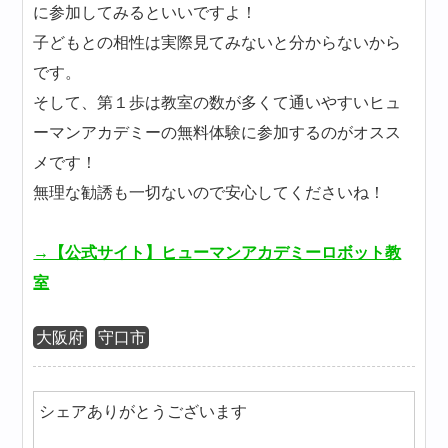
に参加してみるといいですよ！
子どもとの相性は実際見てみないと分からないから
です。
そして、第１歩は教室の数が多くて通いやすいヒュ
ーマンアカデミーの無料体験に参加するのがオスス
メです！
無理な勧誘も一切ないので安心してくださいね！
→【公式サイト】ヒューマンアカデミーロボット教
室
大阪府
守口市
シェアありがとうございます