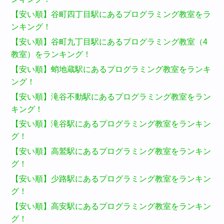
【安い順】谷町四丁目駅にあるプログラミング教室をラ
ンキング！
【安い順】谷町九丁目駅にあるプログラミング教室（4
教室）をランキング！
【安い順】蛸地蔵駅にあるプログラミング教室をランキ
ング！
【安い順】滝谷不動駅にあるプログラミング教室をラン
キング！
【安い順】滝谷駅にあるプログラミング教室をランキン
グ！
【安い順】高鷲駅にあるプログラミング教室をランキン
グ！
【安い順】少路駅にあるプログラミング教室をランキン
グ！
【安い順】高安駅にあるプログラミング教室をランキン
グ！