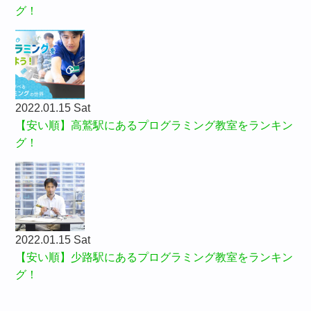
グ！
2022.01.15 Sat
【安い順】高鷲駅にあるプログラミング教室をランキン
グ！
2022.01.15 Sat
【安い順】少路駅にあるプログラミング教室をランキン
グ！