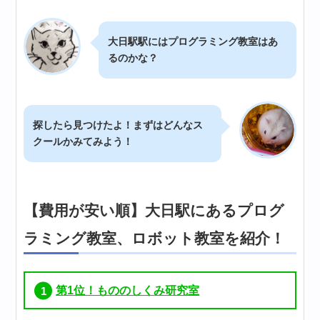
大日駅駅にはプログラミング教室はあ
るのかな？
探したら見つけたよ！まずはどんなス
クールかみてみよう！
【費用が安い順】大日駅にあるプログ
ラミング教室、ロボット教室を紹介！
第1位！もののしくみ研究室