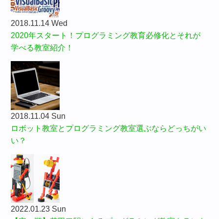
2018.11.14 Wed
2020年スタート！プログラミング教育必修化とそれが
学べる教室紹介！
2018.11.04 Sun
ロボット教室とプログラミング教室選ぶならどっちがい
い？
2022.01.23 Sun