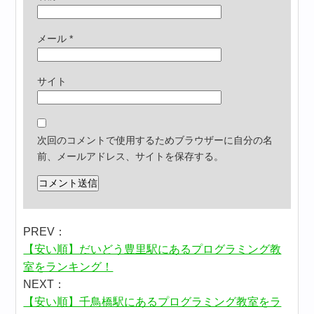
メール
*
サイト
次回のコメントで使用するためブラウザーに自分の名
前、メールアドレス、サイトを保存する。
PREV：
【安い順】だいどう豊里駅にあるプログラミング教
室をランキング！
NEXT：
【安い順】千鳥橋駅にあるプログラミング教室をラ