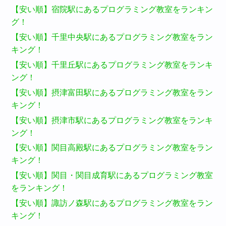
【安い順】宿院駅にあるプログラミング教室をランキン
グ！
【安い順】千里中央駅にあるプログラミング教室をラン
キング！
【安い順】千里丘駅にあるプログラミング教室をランキ
ング！
【安い順】摂津富田駅にあるプログラミング教室をラン
キング！
【安い順】摂津市駅にあるプログラミング教室をランキ
ング！
【安い順】関目高殿駅にあるプログラミング教室をラン
キング！
【安い順】関目・関目成育駅にあるプログラミング教室
をランキング！
【安い順】諏訪ノ森駅にあるプログラミング教室をラン
キング！