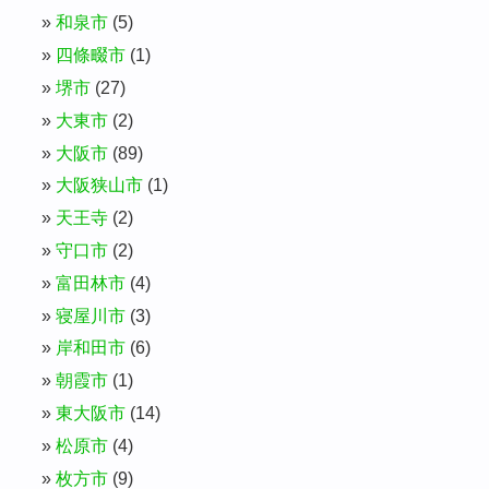
和泉市
(5)
四條畷市
(1)
堺市
(27)
大東市
(2)
大阪市
(89)
大阪狭山市
(1)
天王寺
(2)
守口市
(2)
富田林市
(4)
寝屋川市
(3)
岸和田市
(6)
朝霞市
(1)
東大阪市
(14)
松原市
(4)
枚方市
(9)