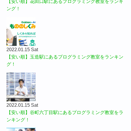
【安い順】花田口駅にあるプログラミング教室をランキ
ング！
2022.01.15 Sat
【安い順】玉造駅にあるプログラミング教室をランキン
グ！
2022.01.15 Sat
【安い順】谷町六丁目駅にあるプログラミング教室をラ
ンキング！