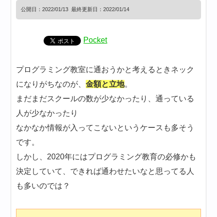
公開日：
2022/01/13
最終更新日：2022/01/14
Pocket
プログラミング教室に通おうかと考えるときネック
になりがちなのが、
金額と立地
。
まだまだスクールの数が少なかったり、通っている
人が少なかったり
なかなか情報が入ってこないというケースも多そう
です。
しかし、2020年にはプログラミング教育の必修かも
決定していて、できれば通わせたいなと思ってる人
も多いのでは？