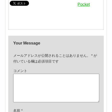
Pocket
Your Message
メールアドレスが公開されることはありません。
*
が
付いている欄は必須項目です
コメント
名前
*