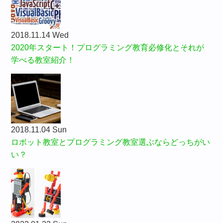
2018.11.14 Wed
2020年スタート！プログラミング教育必修化とそれが
学べる教室紹介！
2018.11.04 Sun
ロボット教室とプログラミング教室選ぶならどっちがい
い？