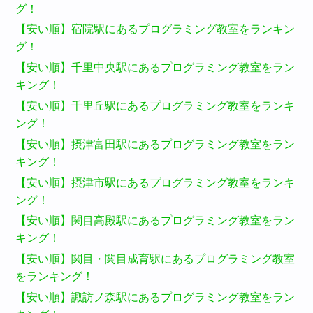
グ！
【安い順】宿院駅にあるプログラミング教室をランキン
グ！
【安い順】千里中央駅にあるプログラミング教室をラン
キング！
【安い順】千里丘駅にあるプログラミング教室をランキ
ング！
【安い順】摂津富田駅にあるプログラミング教室をラン
キング！
【安い順】摂津市駅にあるプログラミング教室をランキ
ング！
【安い順】関目高殿駅にあるプログラミング教室をラン
キング！
【安い順】関目・関目成育駅にあるプログラミング教室
をランキング！
【安い順】諏訪ノ森駅にあるプログラミング教室をラン