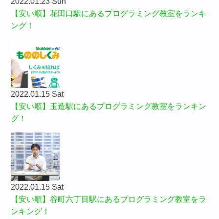
2022.01.23 Sun
【安い順】花田口駅にあるプログラミング教室をランキ
ング！
2022.01.15 Sat
【安い順】玉造駅にあるプログラミング教室をランキン
グ！
2022.01.15 Sat
【安い順】谷町六丁目駅にあるプログラミング教室をラ
ンキング！