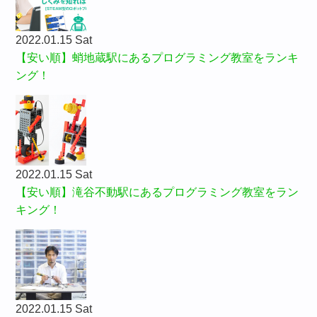
2022.01.15 Sat
【安い順】蛸地蔵駅にあるプログラミング教室をランキ
ング！
2022.01.15 Sat
【安い順】滝谷不動駅にあるプログラミング教室をラン
キング！
2022.01.15 Sat