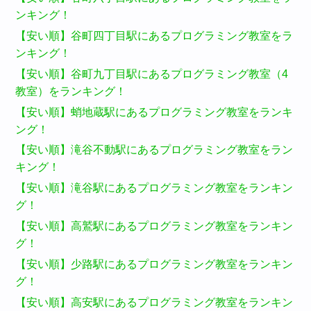
ンキング！
【安い順】谷町四丁目駅にあるプログラミング教室をラ
ンキング！
【安い順】谷町九丁目駅にあるプログラミング教室（4
教室）をランキング！
【安い順】蛸地蔵駅にあるプログラミング教室をランキ
ング！
【安い順】滝谷不動駅にあるプログラミング教室をラン
キング！
【安い順】滝谷駅にあるプログラミング教室をランキン
グ！
【安い順】高鷲駅にあるプログラミング教室をランキン
グ！
【安い順】少路駅にあるプログラミング教室をランキン
グ！
【安い順】高安駅にあるプログラミング教室をランキン