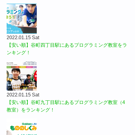
2022.01.15 Sat
【安い順】谷町四丁目駅にあるプログラミング教室をラ
ンキング！
2022.01.15 Sat
【安い順】谷町九丁目駅にあるプログラミング教室（4
教室）をランキング！