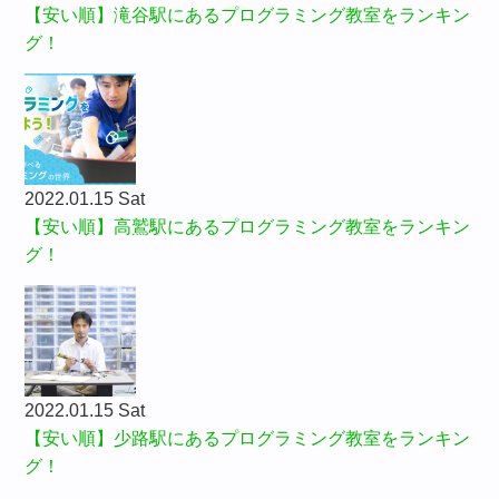
【安い順】滝谷駅にあるプログラミング教室をランキン
グ！
2022.01.15 Sat
【安い順】高鷲駅にあるプログラミング教室をランキン
グ！
2022.01.15 Sat
【安い順】少路駅にあるプログラミング教室をランキン
グ！