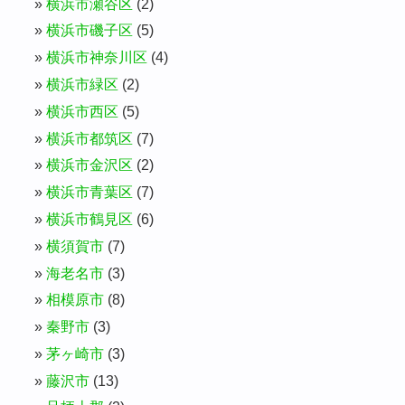
横浜市瀬谷区
(2)
横浜市磯子区
(5)
横浜市神奈川区
(4)
横浜市緑区
(2)
横浜市西区
(5)
横浜市都筑区
(7)
横浜市金沢区
(2)
横浜市青葉区
(7)
横浜市鶴見区
(6)
横須賀市
(7)
海老名市
(3)
相模原市
(8)
秦野市
(3)
茅ヶ崎市
(3)
藤沢市
(13)