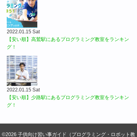
2022.01.15 Sat
【安い順】高鷲駅にあるプログラミング教室をランキン
グ！
2022.01.15 Sat
【安い順】少路駅にあるプログラミング教室をランキン
グ！
©2026 子供向け習い事ガイド（プログラミング・ロボット教