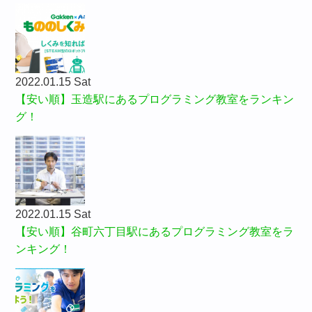
2022.01.15 Sat
【安い順】玉造駅にあるプログラミング教室をランキン
グ！
2022.01.15 Sat
【安い順】谷町六丁目駅にあるプログラミング教室をラ
ンキング！