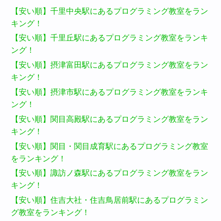
【安い順】千里中央駅にあるプログラミング教室をラン
キング！
【安い順】千里丘駅にあるプログラミング教室をランキ
ング！
【安い順】摂津富田駅にあるプログラミング教室をラン
キング！
【安い順】摂津市駅にあるプログラミング教室をランキ
ング！
【安い順】関目高殿駅にあるプログラミング教室をラン
キング！
【安い順】関目・関目成育駅にあるプログラミング教室
をランキング！
【安い順】諏訪ノ森駅にあるプログラミング教室をラン
キング！
【安い順】住吉大社・住吉鳥居前駅にあるプログラミン
グ教室をランキング！