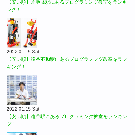
【安い順】蛸地蔵駅にあるプログラミング教室をランキ
ング！
2022.01.15 Sat
【安い順】滝谷不動駅にあるプログラミング教室をラン
キング！
2022.01.15 Sat
【安い順】滝谷駅にあるプログラミング教室をランキン
グ！