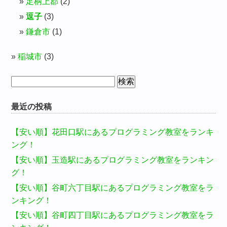
足柄上郡
(2)
逗子
(3)
鎌倉市
(1)
稲城市
(3)
検
索:
最近の投稿
【安い順】花田口駅にあるプログラミング教室をランキ
ング！
【安い順】玉造駅にあるプログラミング教室をランキン
グ！
【安い順】谷町六丁目駅にあるプログラミング教室をラ
ンキング！
【安い順】谷町四丁目駅にあるプログラミング教室をラ