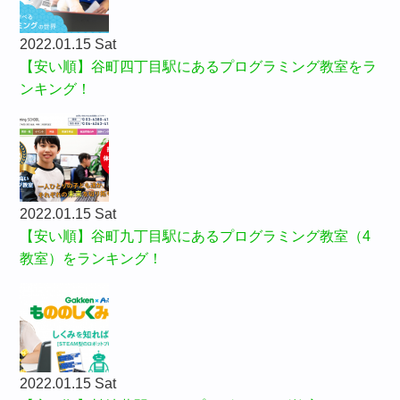
2022.01.15 Sat
【安い順】谷町四丁目駅にあるプログラミング教室をラ
ンキング！
2022.01.15 Sat
【安い順】谷町九丁目駅にあるプログラミング教室（4
教室）をランキング！
2022.01.15 Sat