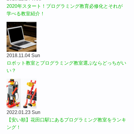
2020年スタート！プログラミング教育必修化とそれが
学べる教室紹介！
2018.11.04 Sun
ロボット教室とプログラミング教室選ぶならどっちがい
い？
2022.01.23 Sun
【安い順】花田口駅にあるプログラミング教室をランキ
ング！