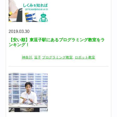
2019.03.30
【安い順】東逗子駅にあるプログラミング教室をラ
ンキング！
神奈川
,
逗子
プログラミング教室
,
ロボット教室