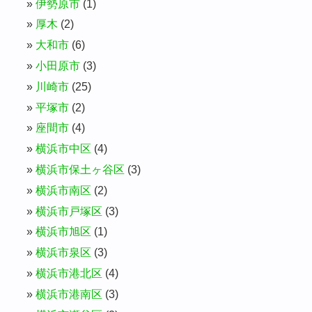
伊勢原市
(1)
厚木
(2)
大和市
(6)
小田原市
(3)
川崎市
(25)
平塚市
(2)
座間市
(4)
横浜市中区
(4)
横浜市保土ヶ谷区
(3)
横浜市南区
(2)
横浜市戸塚区
(3)
横浜市旭区
(1)
横浜市泉区
(3)
横浜市港北区
(4)
横浜市港南区
(3)