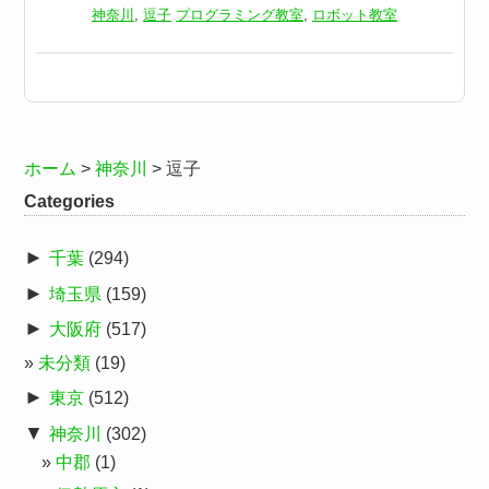
神奈川
,
逗子
プログラミング教室
,
ロボット教室
ホーム
>
神奈川
>
逗子
Categories
►
千葉
(294)
►
埼玉県
(159)
►
大阪府
(517)
未分類
(19)
►
東京
(512)
▼
神奈川
(302)
中郡
(1)