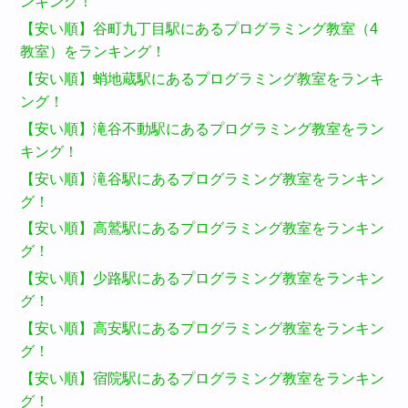
ンキング！
【安い順】谷町九丁目駅にあるプログラミング教室（4
教室）をランキング！
【安い順】蛸地蔵駅にあるプログラミング教室をランキ
ング！
【安い順】滝谷不動駅にあるプログラミング教室をラン
キング！
【安い順】滝谷駅にあるプログラミング教室をランキン
グ！
【安い順】高鷲駅にあるプログラミング教室をランキン
グ！
【安い順】少路駅にあるプログラミング教室をランキン
グ！
【安い順】高安駅にあるプログラミング教室をランキン
グ！
【安い順】宿院駅にあるプログラミング教室をランキン
グ！