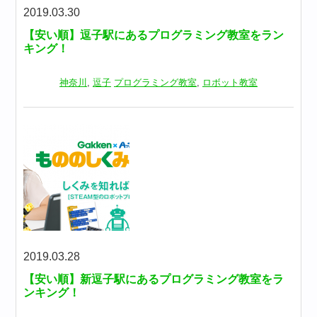
2019.03.30
【安い順】逗子駅にあるプログラミング教室をラン
キング！
神奈川
,
逗子
プログラミング教室
,
ロボット教室
2019.03.28
【安い順】新逗子駅にあるプログラミング教室をラ
ンキング！