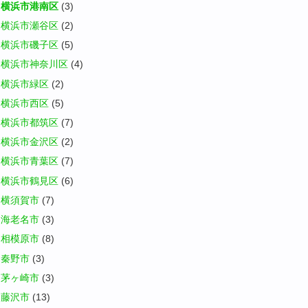
横浜市港南区
(3)
横浜市瀬谷区
(2)
横浜市磯子区
(5)
横浜市神奈川区
(4)
横浜市緑区
(2)
横浜市西区
(5)
横浜市都筑区
(7)
横浜市金沢区
(2)
横浜市青葉区
(7)
横浜市鶴見区
(6)
横須賀市
(7)
海老名市
(3)
相模原市
(8)
秦野市
(3)
茅ヶ崎市
(3)
藤沢市
(13)