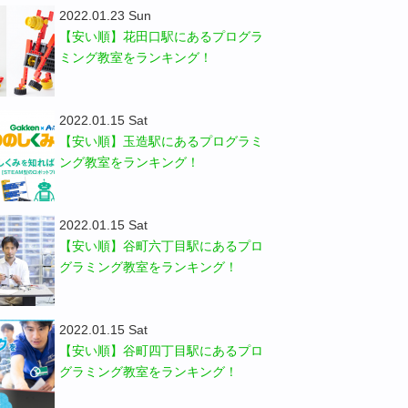
2022.01.23 Sun
【安い順】花田口駅にあるプログラ
ミング教室をランキング！
2022.01.15 Sat
【安い順】玉造駅にあるプログラミ
ング教室をランキング！
2022.01.15 Sat
【安い順】谷町六丁目駅にあるプロ
グラミング教室をランキング！
2022.01.15 Sat
【安い順】谷町四丁目駅にあるプロ
グラミング教室をランキング！