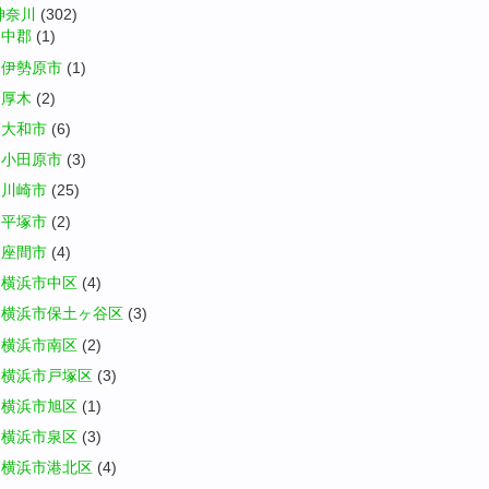
神奈川
(302)
中郡
(1)
伊勢原市
(1)
厚木
(2)
大和市
(6)
小田原市
(3)
川崎市
(25)
平塚市
(2)
座間市
(4)
横浜市中区
(4)
横浜市保土ヶ谷区
(3)
横浜市南区
(2)
横浜市戸塚区
(3)
横浜市旭区
(1)
横浜市泉区
(3)
横浜市港北区
(4)