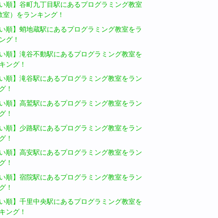
い順】谷町九丁目駅にあるプログラミング教室
教室）をランキング！
い順】蛸地蔵駅にあるプログラミング教室をラ
ング！
い順】滝谷不動駅にあるプログラミング教室を
キング！
い順】滝谷駅にあるプログラミング教室をラン
グ！
い順】高鷲駅にあるプログラミング教室をラン
グ！
い順】少路駅にあるプログラミング教室をラン
グ！
い順】高安駅にあるプログラミング教室をラン
グ！
い順】宿院駅にあるプログラミング教室をラン
グ！
い順】千里中央駅にあるプログラミング教室を
キング！