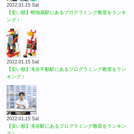
2022.01.15 Sat
【安い順】蛸地蔵駅にあるプログラミング教室をランキ
ング！
2022.01.15 Sat
【安い順】滝谷不動駅にあるプログラミング教室をラン
キング！
2022.01.15 Sat
【安い順】滝谷駅にあるプログラミング教室をランキン
グ！