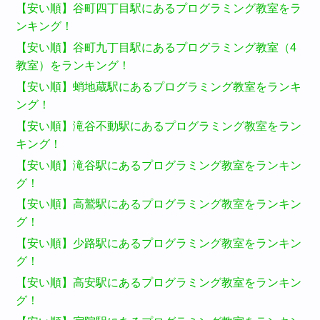
【安い順】谷町四丁目駅にあるプログラミング教室をラ
ンキング！
【安い順】谷町九丁目駅にあるプログラミング教室（4
教室）をランキング！
【安い順】蛸地蔵駅にあるプログラミング教室をランキ
ング！
【安い順】滝谷不動駅にあるプログラミング教室をラン
キング！
【安い順】滝谷駅にあるプログラミング教室をランキン
グ！
【安い順】高鷲駅にあるプログラミング教室をランキン
グ！
【安い順】少路駅にあるプログラミング教室をランキン
グ！
【安い順】高安駅にあるプログラミング教室をランキン
グ！