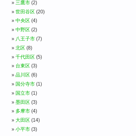
三鷹市
(2)
世田谷区
(20)
中央区
(4)
中野区
(2)
八王子市
(7)
北区
(8)
千代田区
(5)
台東区
(3)
品川区
(6)
国分寺市
(1)
国立市
(1)
墨田区
(3)
多摩市
(4)
大田区
(14)
小平市
(3)