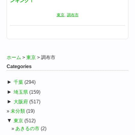
ンキング！
東京
,
調布市
ホーム
>
東京
>
調布市
Categories
►
千葉
(294)
►
埼玉県
(159)
►
大阪府
(517)
未分類
(19)
▼
東京
(512)
あきるの市
(2)