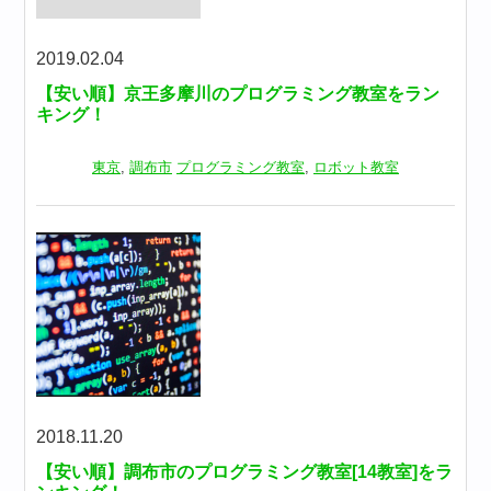
2019.02.04
【安い順】京王多摩川のプログラミング教室をラン
キング！
東京
,
調布市
プログラミング教室
,
ロボット教室
2018.11.20
【安い順】調布市のプログラミング教室[14教室]をラ