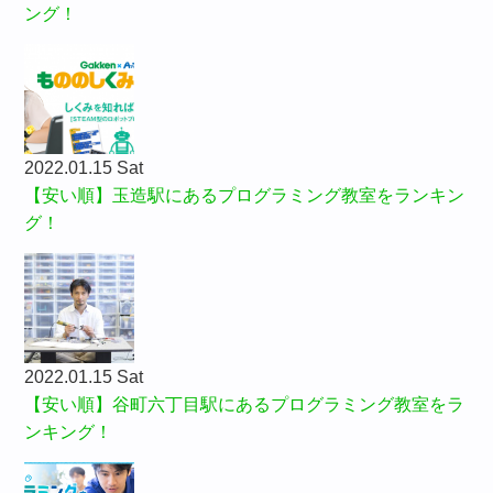
ング！
2022.01.15 Sat
【安い順】玉造駅にあるプログラミング教室をランキン
グ！
2022.01.15 Sat
【安い順】谷町六丁目駅にあるプログラミング教室をラ
ンキング！