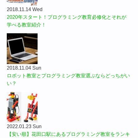
2018.11.14 Wed
2020年スタート！プログラミング教育必修化とそれが
学べる教室紹介！
2018.11.04 Sun
ロボット教室とプログラミング教室選ぶならどっちがい
い？
2022.01.23 Sun
【安い順】花田口駅にあるプログラミング教室をランキ