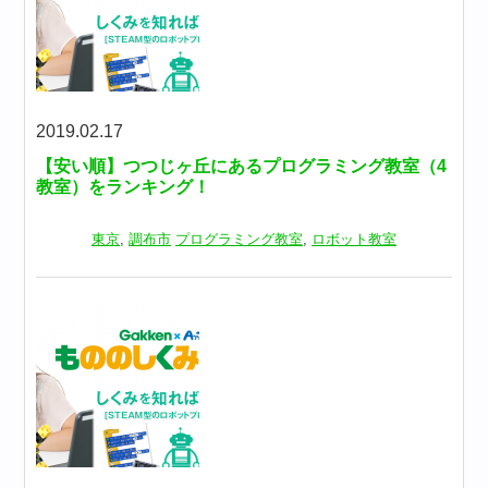
2019.02.17
【安い順】つつじヶ丘にあるプログラミング教室（4
教室）をランキング！
東京
,
調布市
プログラミング教室
,
ロボット教室