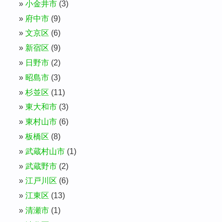
小金井市
(3)
府中市
(9)
文京区
(6)
新宿区
(9)
日野市
(2)
昭島市
(3)
杉並区
(11)
東大和市
(3)
東村山市
(6)
板橋区
(8)
武蔵村山市
(1)
武蔵野市
(2)
江戸川区
(6)
江東区
(13)
清瀬市
(1)