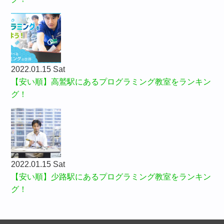
2022.01.15 Sat
【安い順】高鷲駅にあるプログラミング教室をランキン
グ！
2022.01.15 Sat
【安い順】少路駅にあるプログラミング教室をランキン
グ！