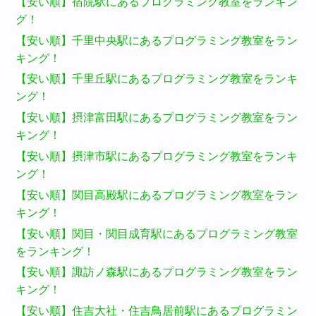
【安い順】宿院駅にあるプログラミング教室をランキン
グ！
【安い順】千里中央駅にあるプログラミング教室をラン
キング！
【安い順】千里丘駅にあるプログラミング教室をランキ
ング！
【安い順】摂津富田駅にあるプログラミング教室をラン
キング！
【安い順】摂津市駅にあるプログラミング教室をランキ
ング！
【安い順】関目高殿駅にあるプログラミング教室をラン
キング！
【安い順】関目・関目成育駅にあるプログラミング教室
をランキング！
【安い順】諏訪ノ森駅にあるプログラミング教室をラン
キング！
【安い順】住吉大社・住吉鳥居前駅にあるプログラミン