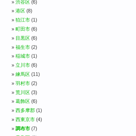
渋谷区
(6)
港区
(8)
狛江市
(1)
町田市
(6)
目黒区
(6)
福生市
(2)
稲城市
(1)
立川市
(6)
練馬区
(11)
羽村市
(2)
荒川区
(3)
葛飾区
(6)
西多摩郡
(1)
西東京市
(4)
調布市
(7)