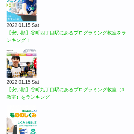
2022.01.15 Sat
【安い順】谷町四丁目駅にあるプログラミング教室をラ
ンキング！
2022.01.15 Sat
【安い順】谷町九丁目駅にあるプログラミング教室（4
教室）をランキング！