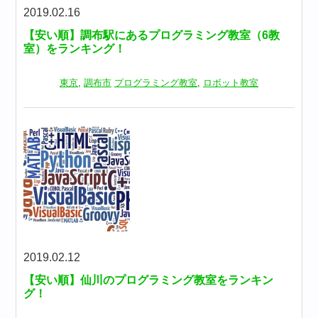
2019.02.16
【安い順】調布駅にあるプログラミング教室（6教
室）をランキング！
東京
,
調布市
プログラミング教室
,
ロボット教室
2019.02.12
【安い順】仙川のプログラミング教室をランキン
グ！