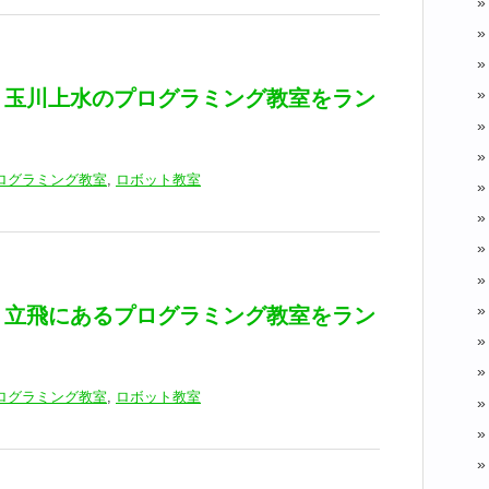
】玉川上水のプログラミング教室をラン
ログラミング教室
,
ロボット教室
】立飛にあるプログラミング教室をラン
ログラミング教室
,
ロボット教室