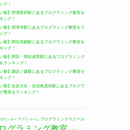
ング！
い順】摂津富田駅にあるプログラミング教室を
キング！
い順】摂津市駅にあるプログラミング教室をラ
ング！
い順】関目高殿駅にあるプログラミング教室を
キング！
い順】関目・関目成育駅にあるプログラミング
をランキング！
い順】諏訪ノ森駅にあるプログラミング教室を
キング！
い順】住吉大社・住吉鳥居前駅にあるプログラ
グ教室をランキング！
プログラミングスクール
アプリ
LICOワンダー
ゲーム
ログラミング教室