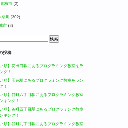
青梅市
(2)
神奈川
(302)
城市
(3)
の投稿
い順】花田口駅にあるプログラミング教室をラ
ング！
い順】玉造駅にあるプログラミング教室をラン
グ！
い順】谷町六丁目駅にあるプログラミング教室
ンキング！
い順】谷町四丁目駅にあるプログラミング教室
ンキング！
い順】谷町九丁目駅にあるプログラミング教室