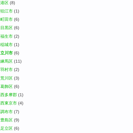
港区
(8)
狛江市
(1)
町田市
(6)
目黒区
(6)
福生市
(2)
稲城市
(1)
立川市
(6)
練馬区
(11)
羽村市
(2)
荒川区
(3)
葛飾区
(6)
西多摩郡
(1)
西東京市
(4)
調布市
(7)
豊島区
(9)
足立区
(6)