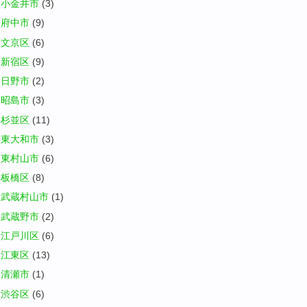
小金井市
(3)
府中市
(9)
文京区
(6)
新宿区
(9)
日野市
(2)
昭島市
(3)
杉並区
(11)
東大和市
(3)
東村山市
(6)
板橋区
(8)
武蔵村山市
(1)
武蔵野市
(2)
江戸川区
(6)
江東区
(13)
清瀬市
(1)
渋谷区
(6)