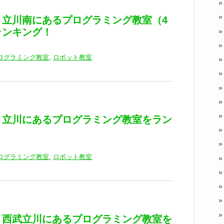
】立川南にあるプログラミング教室（4
ランキング！
ログラミング教室
,
ロボット教室
】立川にあるプログラミング教室をラン
ログラミング教室
,
ロボット教室
】西武立川にあるプログラミング教室を