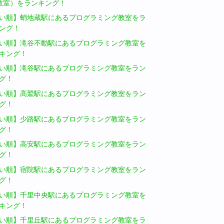
教室）をランキング！
い順】蛸地蔵駅にあるプログラミング教室をラ
ング！
い順】滝谷不動駅にあるプログラミング教室を
キング！
い順】滝谷駅にあるプログラミング教室をラン
グ！
い順】高鷲駅にあるプログラミング教室をラン
グ！
い順】少路駅にあるプログラミング教室をラン
グ！
い順】高安駅にあるプログラミング教室をラン
グ！
い順】宿院駅にあるプログラミング教室をラン
グ！
い順】千里中央駅にあるプログラミング教室を
キング！
い順】千里丘駅にあるプログラミング教室をラ