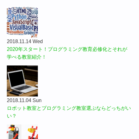
2018.11.14 Wed
2020年スタート！プログラミング教育必修化とそれが
学べる教室紹介！
2018.11.04 Sun
ロボット教室とプログラミング教室選ぶならどっちがい
い？