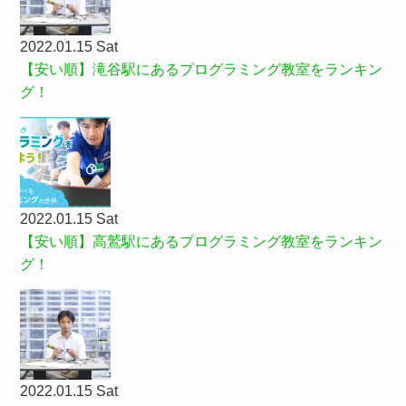
2022.01.15 Sat
【安い順】滝谷駅にあるプログラミング教室をランキン
グ！
2022.01.15 Sat
【安い順】高鷲駅にあるプログラミング教室をランキン
グ！
2022.01.15 Sat