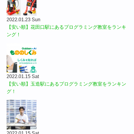
2022.01.23 Sun
【安い順】花田口駅にあるプログラミング教室をランキ
ング！
2022.01.15 Sat
【安い順】玉造駅にあるプログラミング教室をランキン
グ！
2022.01.15 Sat