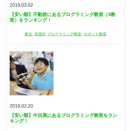
2019.03.02
【安い順】不動前にあるプログラミング教室（3教
室）をランキング！
東京
,
目黒区
プログラミング教室
,
ロボット教室
2019.02.20
【安い順】中目黒にあるプログラミング教室をラン
キング！