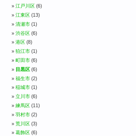
江戸川区
(6)
江東区
(13)
清瀬市
(1)
渋谷区
(6)
港区
(8)
狛江市
(1)
町田市
(6)
目黒区
(6)
福生市
(2)
稲城市
(1)
立川市
(6)
練馬区
(11)
羽村市
(2)
荒川区
(3)
葛飾区
(6)