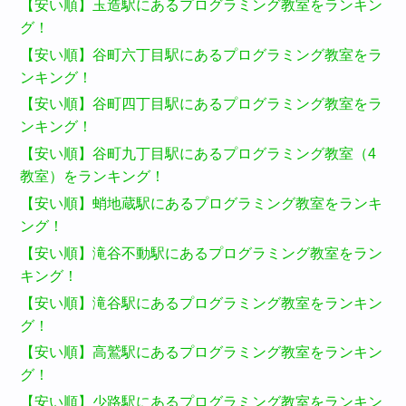
【安い順】玉造駅にあるプログラミング教室をランキン
グ！
【安い順】谷町六丁目駅にあるプログラミング教室をラ
ンキング！
【安い順】谷町四丁目駅にあるプログラミング教室をラ
ンキング！
【安い順】谷町九丁目駅にあるプログラミング教室（4
教室）をランキング！
【安い順】蛸地蔵駅にあるプログラミング教室をランキ
ング！
【安い順】滝谷不動駅にあるプログラミング教室をラン
キング！
【安い順】滝谷駅にあるプログラミング教室をランキン
グ！
【安い順】高鷲駅にあるプログラミング教室をランキン
グ！
【安い順】少路駅にあるプログラミング教室をランキン