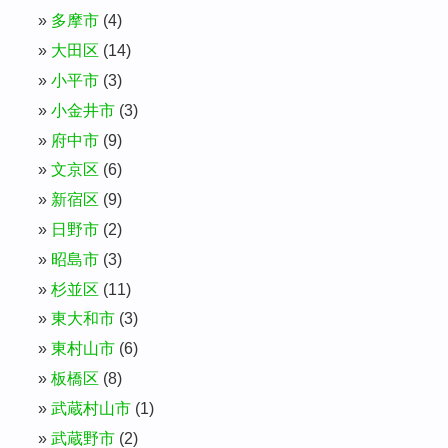
多摩市
(4)
大田区
(14)
小平市
(3)
小金井市
(3)
府中市
(9)
文京区
(6)
新宿区
(9)
日野市
(2)
昭島市
(3)
杉並区
(11)
東大和市
(3)
東村山市
(6)
板橋区
(8)
武蔵村山市
(1)
武蔵野市
(2)