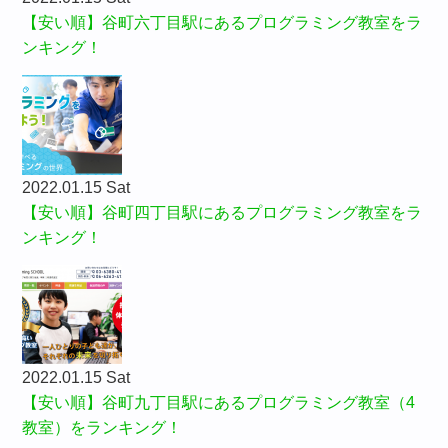
【安い順】谷町六丁目駅にあるプログラミング教室をラ
ンキング！
2022.01.15 Sat
【安い順】谷町四丁目駅にあるプログラミング教室をラ
ンキング！
2022.01.15 Sat
【安い順】谷町九丁目駅にあるプログラミング教室（4
教室）をランキング！