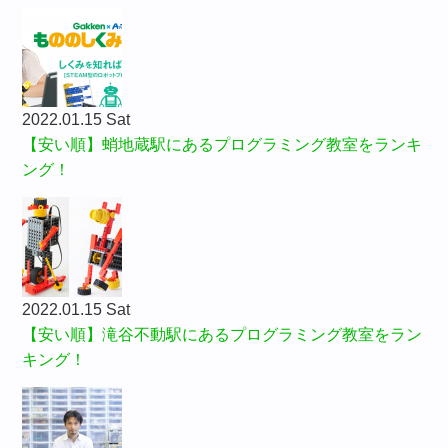
2022.01.15 Sat
【安い順】蛸地蔵駅にあるプログラミング教室をランキ
ング！
2022.01.15 Sat
【安い順】滝谷不動駅にあるプログラミング教室をラン
キング！