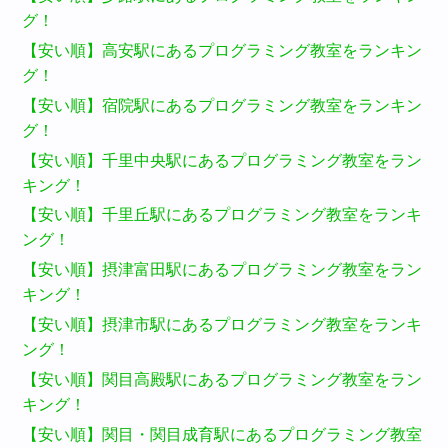
グ！
【安い順】高安駅にあるプログラミング教室をランキン
グ！
【安い順】宿院駅にあるプログラミング教室をランキン
グ！
【安い順】千里中央駅にあるプログラミング教室をラン
キング！
【安い順】千里丘駅にあるプログラミング教室をランキ
ング！
【安い順】摂津富田駅にあるプログラミング教室をラン
キング！
【安い順】摂津市駅にあるプログラミング教室をランキ
ング！
【安い順】関目高殿駅にあるプログラミング教室をラン
キング！
【安い順】関目・関目成育駅にあるプログラミング教室