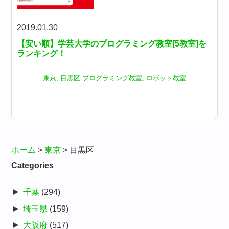
2019.01.30
【安い順】学芸大学のプログラミング教室[5教室]を
ランキング！
東京
,
目黒区
プログラミング教室
,
ロボット教室
ホーム
>
東京
>
目黒区
Categories
►
千葉
(294)
►
埼玉県
(159)
►
大阪府
(517)