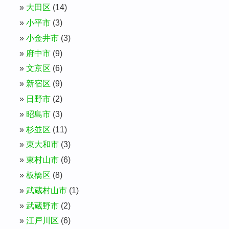
大田区
(14)
小平市
(3)
小金井市
(3)
府中市
(9)
文京区
(6)
新宿区
(9)
日野市
(2)
昭島市
(3)
杉並区
(11)
東大和市
(3)
東村山市
(6)
板橋区
(8)
武蔵村山市
(1)
武蔵野市
(2)
江戸川区
(6)