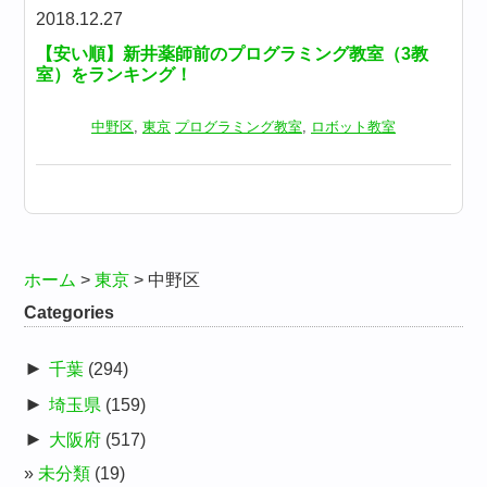
2018.12.27
【安い順】新井薬師前のプログラミング教室（3教
室）をランキング！
中野区
,
東京
プログラミング教室
,
ロボット教室
ホーム
>
東京
>
中野区
Categories
►
千葉
(294)
►
埼玉県
(159)
►
大阪府
(517)
未分類
(19)