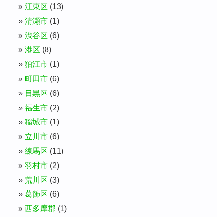
江東区
(13)
清瀬市
(1)
渋谷区
(6)
港区
(8)
狛江市
(1)
町田市
(6)
目黒区
(6)
福生市
(2)
稲城市
(1)
立川市
(6)
練馬区
(11)
羽村市
(2)
荒川区
(3)
葛飾区
(6)
西多摩郡
(1)