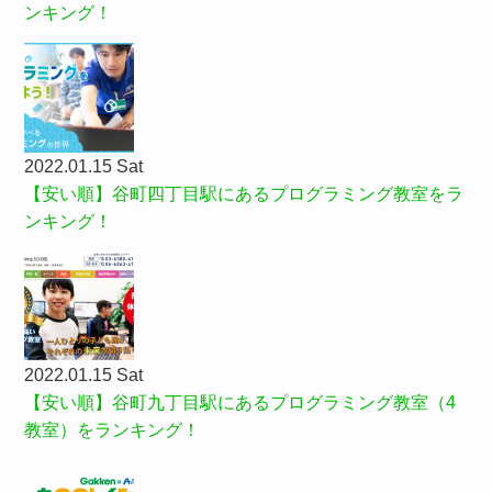
ンキング！
2022.01.15 Sat
【安い順】谷町四丁目駅にあるプログラミング教室をラ
ンキング！
2022.01.15 Sat
【安い順】谷町九丁目駅にあるプログラミング教室（4
教室）をランキング！