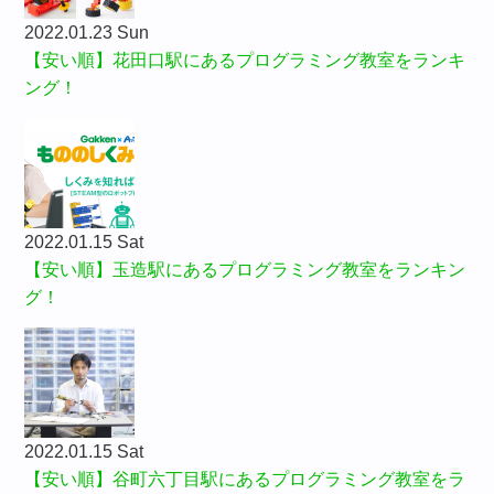
2022.01.23 Sun
【安い順】花田口駅にあるプログラミング教室をランキ
ング！
2022.01.15 Sat
【安い順】玉造駅にあるプログラミング教室をランキン
グ！
2022.01.15 Sat
【安い順】谷町六丁目駅にあるプログラミング教室をラ