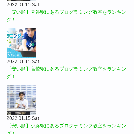
2022.01.15 Sat
【安い順】滝谷駅にあるプログラミング教室をランキン
グ！
2022.01.15 Sat
【安い順】高鷲駅にあるプログラミング教室をランキン
グ！
2022.01.15 Sat
【安い順】少路駅にあるプログラミング教室をランキン
グ！