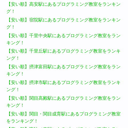
【安い順】高安駅にあるプログラミング教室をランキン
グ！
【安い順】宿院駅にあるプログラミング教室をランキン
グ！
【安い順】千里中央駅にあるプログラミング教室をラン
キング！
【安い順】千里丘駅にあるプログラミング教室をランキ
ング！
【安い順】摂津富田駅にあるプログラミング教室をラン
キング！
【安い順】摂津市駅にあるプログラミング教室をランキ
ング！
【安い順】関目高殿駅にあるプログラミング教室をラン
キング！
【安い順】関目・関目成育駅にあるプログラミング教室
をランキング！