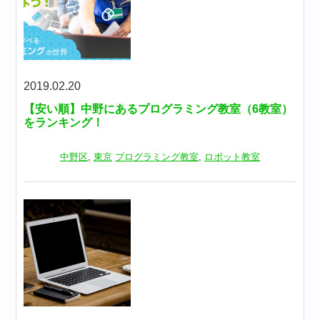
2019.02.20
【安い順】中野にあるプログラミング教室（6教室）
をランキング！
中野区
,
東京
プログラミング教室
,
ロボット教室