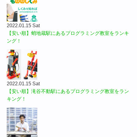
2022.01.15 Sat
【安い順】蛸地蔵駅にあるプログラミング教室をランキ
ング！
2022.01.15 Sat
【安い順】滝谷不動駅にあるプログラミング教室をラン
キング！