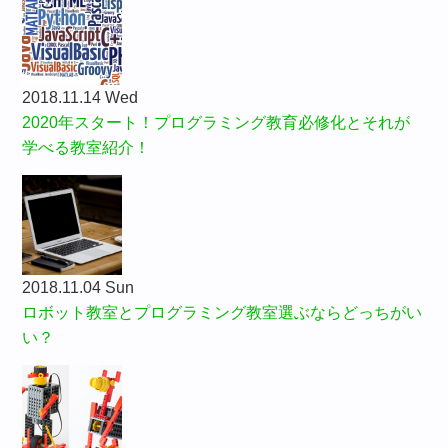
2018.11.14 Wed
2020年スタート！プログラミング教育必修化とそれが
学べる教室紹介！
2018.11.04 Sun
ロボット教室とプログラミング教室選ぶならどっちがい
い？