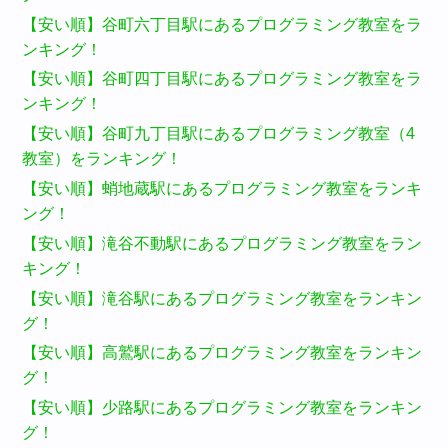
【安い順】谷町六丁目駅にあるプログラミング教室をラ
ンキング！
【安い順】谷町四丁目駅にあるプログラミング教室をラ
ンキング！
【安い順】谷町九丁目駅にあるプログラミング教室（4
教室）をランキング！
【安い順】蛸地蔵駅にあるプログラミング教室をランキ
ング！
【安い順】滝谷不動駅にあるプログラミング教室をラン
キング！
【安い順】滝谷駅にあるプログラミング教室をランキン
グ！
【安い順】高鷲駅にあるプログラミング教室をランキン
グ！
【安い順】少路駅にあるプログラミング教室をランキン
グ！