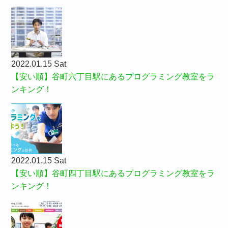
2022.01.15 Sat
【安い順】谷町六丁目駅にあるプログラミング教室をラ
ンキング！
2022.01.15 Sat
【安い順】谷町四丁目駅にあるプログラミング教室をラ
ンキング！