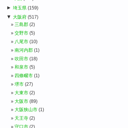
►
埼玉県
(159)
▼
大阪府
(517)
三島郡
(2)
交野市
(5)
八尾市
(10)
南河内郡
(1)
吹田市
(18)
和泉市
(5)
四條畷市
(1)
堺市
(27)
大東市
(2)
大阪市
(89)
大阪狭山市
(1)
天王寺
(2)
守口市
(2)