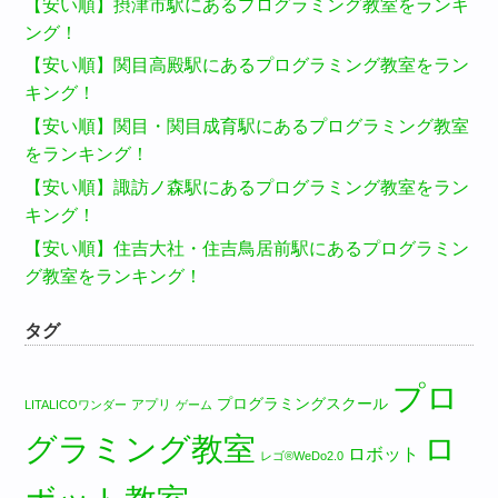
【安い順】摂津市駅にあるプログラミング教室をランキ
ング！
【安い順】関目高殿駅にあるプログラミング教室をラン
キング！
【安い順】関目・関目成育駅にあるプログラミング教室
をランキング！
【安い順】諏訪ノ森駅にあるプログラミング教室をラン
キング！
【安い順】住吉大社・住吉鳥居前駅にあるプログラミン
グ教室をランキング！
タグ
プロ
プログラミングスクール
アプリ
LITALICOワンダー
ゲーム
グラミング教室
ロ
ロボット
レゴ®WeDo2.0