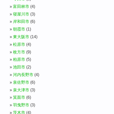
富田林市
(4)
寝屋川市
(3)
岸和田市
(6)
朝霞市
(1)
東大阪市
(14)
松原市
(4)
枚方市
(9)
柏原市
(5)
池田市
(2)
河内長野市
(4)
泉佐野市
(6)
泉大津市
(3)
箕面市
(6)
羽曳野市
(3)
茨木市
(4)