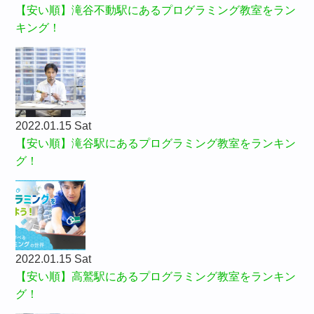
【安い順】滝谷不動駅にあるプログラミング教室をラン
キング！
2022.01.15 Sat
【安い順】滝谷駅にあるプログラミング教室をランキン
グ！
2022.01.15 Sat
【安い順】高鷲駅にあるプログラミング教室をランキン
グ！