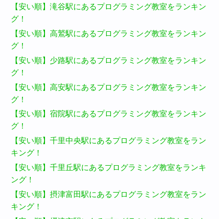
【安い順】滝谷駅にあるプログラミング教室をランキン
グ！
【安い順】高鷲駅にあるプログラミング教室をランキン
グ！
【安い順】少路駅にあるプログラミング教室をランキン
グ！
【安い順】高安駅にあるプログラミング教室をランキン
グ！
【安い順】宿院駅にあるプログラミング教室をランキン
グ！
【安い順】千里中央駅にあるプログラミング教室をラン
キング！
【安い順】千里丘駅にあるプログラミング教室をランキ
ング！
【安い順】摂津富田駅にあるプログラミング教室をラン
キング！