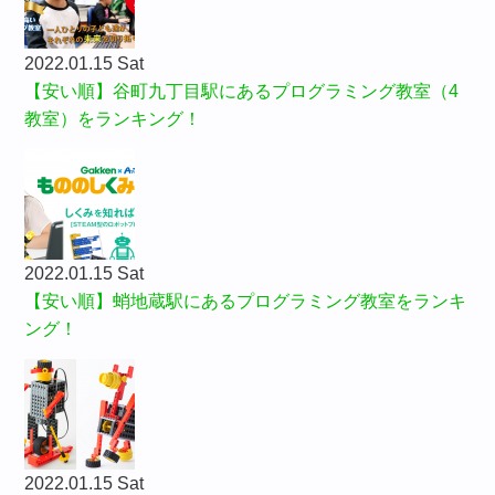
2022.01.15 Sat
【安い順】谷町九丁目駅にあるプログラミング教室（4
教室）をランキング！
2022.01.15 Sat
【安い順】蛸地蔵駅にあるプログラミング教室をランキ
ング！
2022.01.15 Sat