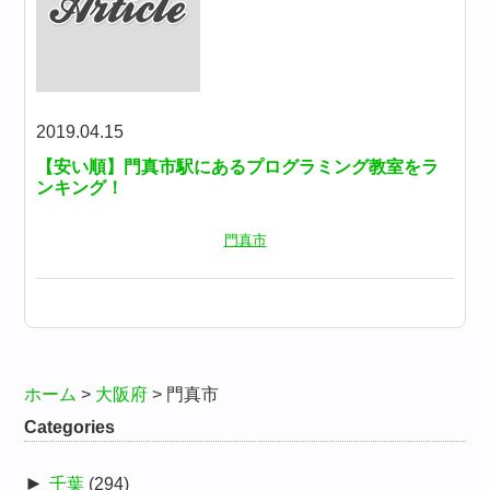
2019.04.15
【安い順】門真市駅にあるプログラミング教室をラ
ンキング！
門真市
ホーム
>
大阪府
>
門真市
Categories
►
千葉
(294)