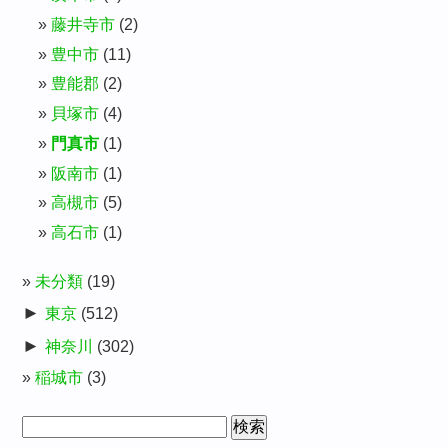
藤井寺市
(2)
豊中市
(11)
豊能郡
(2)
貝塚市
(4)
門真市
(1)
阪南市
(1)
高槻市
(5)
高石市
(1)
未分類
(19)
►
東京
(512)
►
神奈川
(302)
稲城市
(3)
検