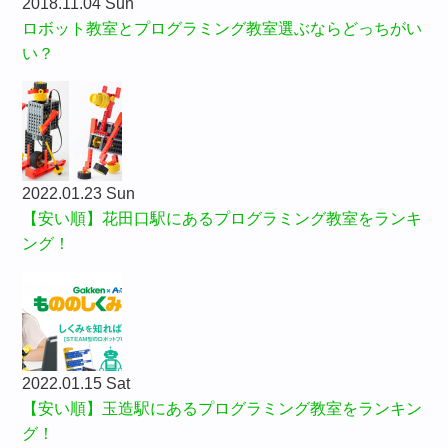
2018.11.04 Sun
ロボット教室とプログラミング教室選ぶならどっちがい
い？
2022.01.23 Sun
【安い順】花田口駅にあるプログラミング教室をランキ
ング！
2022.01.15 Sat
【安い順】玉造駅にあるプログラミング教室をランキン
グ！