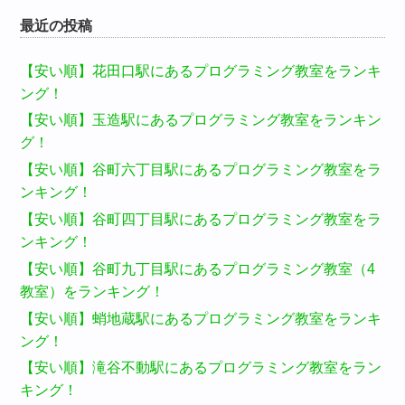
索:
最近の投稿
【安い順】花田口駅にあるプログラミング教室をランキ
ング！
【安い順】玉造駅にあるプログラミング教室をランキン
グ！
【安い順】谷町六丁目駅にあるプログラミング教室をラ
ンキング！
【安い順】谷町四丁目駅にあるプログラミング教室をラ
ンキング！
【安い順】谷町九丁目駅にあるプログラミング教室（4
教室）をランキング！
【安い順】蛸地蔵駅にあるプログラミング教室をランキ
ング！
【安い順】滝谷不動駅にあるプログラミング教室をラン
キング！