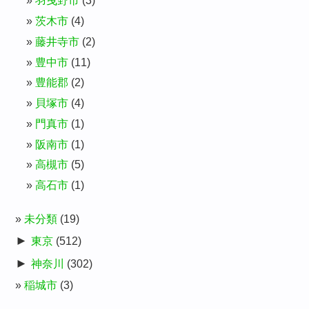
羽曳野市
(3)
茨木市
(4)
藤井寺市
(2)
豊中市
(11)
豊能郡
(2)
貝塚市
(4)
門真市
(1)
阪南市
(1)
高槻市
(5)
高石市
(1)
未分類
(19)
►
東京
(512)
►
神奈川
(302)
稲城市
(3)