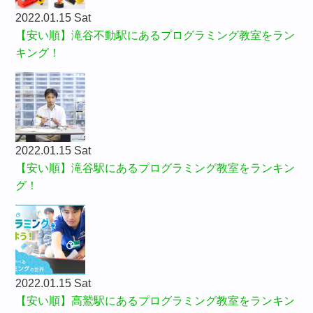
2022.01.15 Sat
【安い順】滝谷不動駅にあるプログラミング教室をラン
キング！
2022.01.15 Sat
【安い順】滝谷駅にあるプログラミング教室をランキン
グ！
2022.01.15 Sat
【安い順】高鷲駅にあるプログラミング教室をランキン