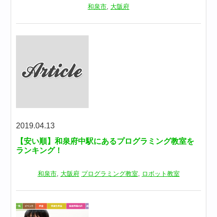
和泉市
,
大阪府
2019.04.13
【安い順】和泉府中駅にあるプログラミング教室を
ランキング！
和泉市
,
大阪府
プログラミング教室
,
ロボット教室