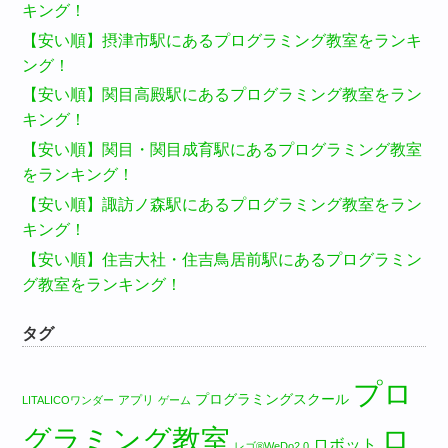
キング！
【安い順】摂津市駅にあるプログラミング教室をランキ
ング！
【安い順】関目高殿駅にあるプログラミング教室をラン
キング！
【安い順】関目・関目成育駅にあるプログラミング教室
をランキング！
【安い順】諏訪ノ森駅にあるプログラミング教室をラン
キング！
【安い順】住吉大社・住吉鳥居前駅にあるプログラミン
グ教室をランキング！
タグ
プロ
プログラミングスクール
アプリ
LITALICOワンダー
ゲーム
グラミング教室
ロ
ロボット
レゴ®WeDo2.0