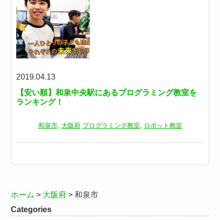
2019.04.13
【安い順】和泉中央駅にあるプログラミング教室を
ランキング！
和泉市
,
大阪府
プログラミング教室
,
ロボット教室
ホーム
>
大阪府
>
和泉市
Categories