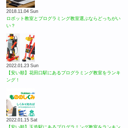
2018.11.04 Sun
ロボット教室とプログラミング教室選ぶならどっちがい
い？
2022.01.23 Sun
【安い順】花田口駅にあるプログラミング教室をランキ
ング！
2022.01.15 Sat
【安い順】玉造駅にあるプログラミング教室をランキン