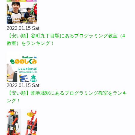
2022.01.15 Sat
【安い順】谷町九丁目駅にあるプログラミング教室（4
教室）をランキング！
2022.01.15 Sat
【安い順】蛸地蔵駅にあるプログラミング教室をランキ
ング！