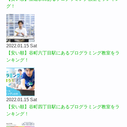
グ！
2022.01.15 Sat
【安い順】谷町六丁目駅にあるプログラミング教室をラ
ンキング！
2022.01.15 Sat
【安い順】谷町四丁目駅にあるプログラミング教室をラ
ンキング！