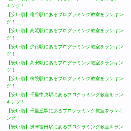
キング！
【安い順】滝谷駅にあるプログラミング教室をランキン
グ！
【安い順】高鷲駅にあるプログラミング教室をランキン
グ！
【安い順】少路駅にあるプログラミング教室をランキン
グ！
【安い順】高安駅にあるプログラミング教室をランキン
グ！
【安い順】宿院駅にあるプログラミング教室をランキン
グ！
【安い順】千里中央駅にあるプログラミング教室をラン
キング！
【安い順】千里丘駅にあるプログラミング教室をランキ
ング！
【安い順】摂津富田駅にあるプログラミング教室をラン