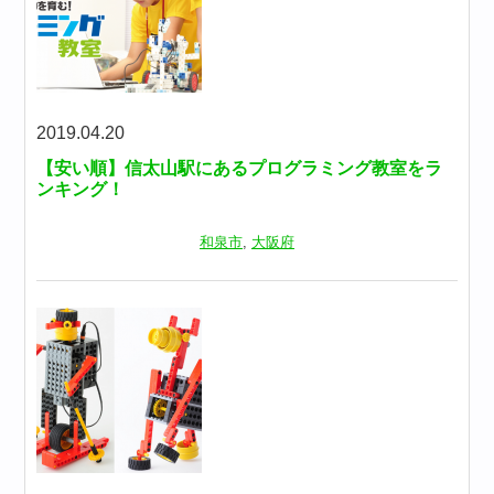
2019.04.20
【安い順】信太山駅にあるプログラミング教室をラ
ンキング！
和泉市
,
大阪府