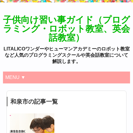
子供向け習い事ガイド（プログ
ラミング・ロボット教室、英会
話教室）
LITALICOワンダーやヒューマンアカデミーのロボット教室
など人気のプログラミングスクールや英会話教室について
解説します。
MENU ▼
和泉市の記事一覧