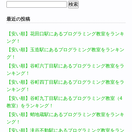
検
索:
最近の投稿
【安い順】花田口駅にあるプログラミング教室をランキ
ング！
【安い順】玉造駅にあるプログラミング教室をランキン
グ！
【安い順】谷町六丁目駅にあるプログラミング教室をラ
ンキング！
【安い順】谷町四丁目駅にあるプログラミング教室をラ
ンキング！
【安い順】谷町九丁目駅にあるプログラミング教室（4
教室）をランキング！
【安い順】蛸地蔵駅にあるプログラミング教室をランキ
ング！
【安い順】滝谷不動駅にあるプログラミング教室をラン