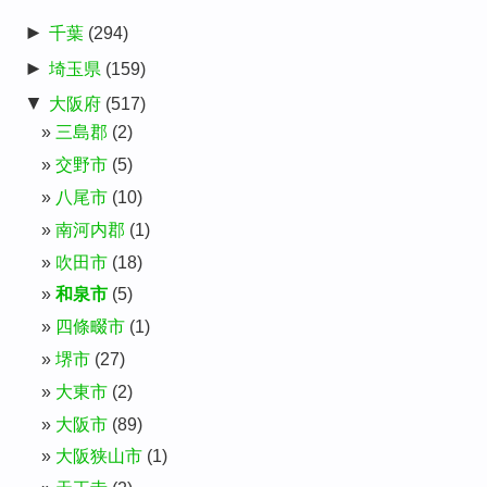
►
千葉
(294)
►
埼玉県
(159)
▼
大阪府
(517)
三島郡
(2)
交野市
(5)
八尾市
(10)
南河内郡
(1)
吹田市
(18)
和泉市
(5)
四條畷市
(1)
堺市
(27)
大東市
(2)
大阪市
(89)
大阪狭山市
(1)