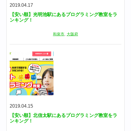
2019.04.17
【安い順】光明池駅にあるプログラミング教室をラ
ンキング！
和泉市
,
大阪府
2019.04.15
【安い順】北信太駅にあるプログラミング教室をラ
ンキング！