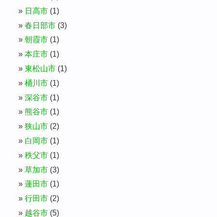
日高市
(1)
春日部市
(3)
朝霞市
(1)
本庄市
(1)
東松山市
(1)
桶川市
(1)
深谷市
(1)
熊谷市
(1)
狭山市
(2)
白岡市
(1)
秩父市
(1)
草加市
(3)
蓮田市
(1)
行田市
(2)
越谷市
(5)