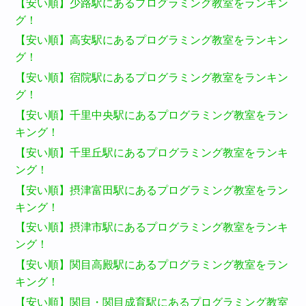
【安い順】少路駅にあるプログラミング教室をランキン
グ！
【安い順】高安駅にあるプログラミング教室をランキン
グ！
【安い順】宿院駅にあるプログラミング教室をランキン
グ！
【安い順】千里中央駅にあるプログラミング教室をラン
キング！
【安い順】千里丘駅にあるプログラミング教室をランキ
ング！
【安い順】摂津富田駅にあるプログラミング教室をラン
キング！
【安い順】摂津市駅にあるプログラミング教室をランキ
ング！
【安い順】関目高殿駅にあるプログラミング教室をラン
キング！
【安い順】関目・関目成育駅にあるプログラミング教室