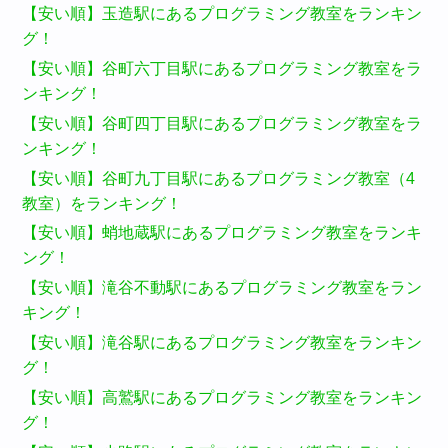
【安い順】玉造駅にあるプログラミング教室をランキン
グ！
【安い順】谷町六丁目駅にあるプログラミング教室をラ
ンキング！
【安い順】谷町四丁目駅にあるプログラミング教室をラ
ンキング！
【安い順】谷町九丁目駅にあるプログラミング教室（4
教室）をランキング！
【安い順】蛸地蔵駅にあるプログラミング教室をランキ
ング！
【安い順】滝谷不動駅にあるプログラミング教室をラン
キング！
【安い順】滝谷駅にあるプログラミング教室をランキン
グ！
【安い順】高鷲駅にあるプログラミング教室をランキン
グ！