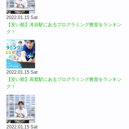
2022.01.15 Sat
【安い順】滝谷駅にあるプログラミング教室をランキン
グ！
2022.01.15 Sat
【安い順】高鷲駅にあるプログラミング教室をランキン
グ！
2022.01.15 Sat