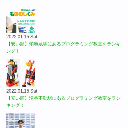
2022.01.15 Sat
【安い順】蛸地蔵駅にあるプログラミング教室をランキ
ング！
2022.01.15 Sat
【安い順】滝谷不動駅にあるプログラミング教室をラン
キング！