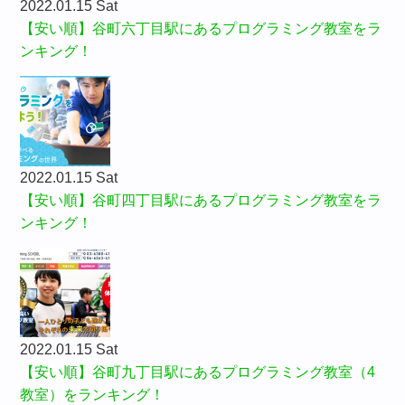
2022.01.15 Sat
【安い順】谷町六丁目駅にあるプログラミング教室をラ
ンキング！
2022.01.15 Sat
【安い順】谷町四丁目駅にあるプログラミング教室をラ
ンキング！
2022.01.15 Sat
【安い順】谷町九丁目駅にあるプログラミング教室（4
教室）をランキング！