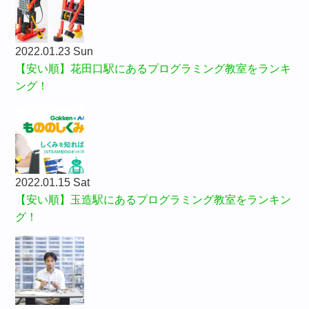
2022.01.23 Sun
【安い順】花田口駅にあるプログラミング教室をランキ
ング！
2022.01.15 Sat
【安い順】玉造駅にあるプログラミング教室をランキン
グ！