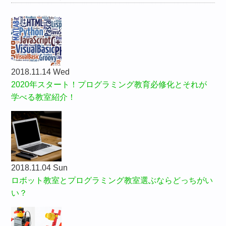
2018.11.14 Wed
2020年スタート！プログラミング教育必修化とそれが
学べる教室紹介！
2018.11.04 Sun
ロボット教室とプログラミング教室選ぶならどっちがい
い？