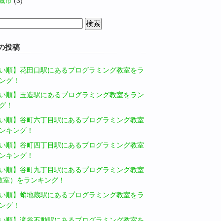
城市
(3)
の投稿
い順】花田口駅にあるプログラミング教室をラ
ング！
い順】玉造駅にあるプログラミング教室をラン
グ！
い順】谷町六丁目駅にあるプログラミング教室
ンキング！
い順】谷町四丁目駅にあるプログラミング教室
ンキング！
い順】谷町九丁目駅にあるプログラミング教室
教室）をランキング！
い順】蛸地蔵駅にあるプログラミング教室をラ
ング！
い順】滝谷不動駅にあるプログラミング教室を