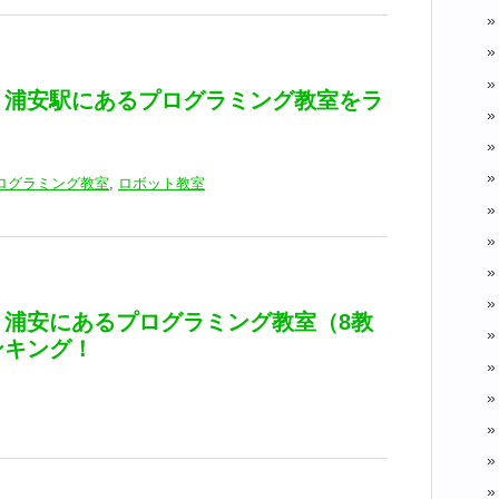
】浦安駅にあるプログラミング教室をラ
！
ログラミング教室
,
ロボット教室
】浦安にあるプログラミング教室（8教
ンキング！