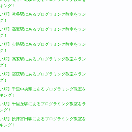
キング！
い順】滝谷駅にあるプログラミング教室をラン
グ！
い順】高鷲駅にあるプログラミング教室をラン
グ！
い順】少路駅にあるプログラミング教室をラン
グ！
い順】高安駅にあるプログラミング教室をラン
グ！
い順】宿院駅にあるプログラミング教室をラン
グ！
い順】千里中央駅にあるプログラミング教室を
キング！
い順】千里丘駅にあるプログラミング教室をラ
ング！
い順】摂津富田駅にあるプログラミング教室を
キング！