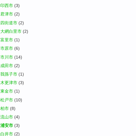
印西市
(3)
君津市
(2)
四街道市
(2)
大網白里市
(2)
富里市
(1)
市原市
(6)
市川市
(14)
成田市
(2)
我孫子市
(1)
木更津市
(3)
東金市
(1)
松戸市
(10)
柏市
(8)
流山市
(4)
浦安市
(3)
白井市
(2)