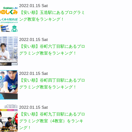
2022.01.15 Sat
【安い順】玉造駅にあるプログラミ
ング教室をランキング！
2022.01.15 Sat
【安い順】谷町六丁目駅にあるプロ
グラミング教室をランキング！
2022.01.15 Sat
【安い順】谷町四丁目駅にあるプロ
グラミング教室をランキング！
2022.01.15 Sat
【安い順】谷町九丁目駅にあるプロ
グラミング教室（4教室）をランキ
ング！