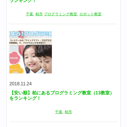
ランキング！
千葉
,
柏市
プログラミング教室
,
ロボット教室
2018.11.24
【安い順】柏にあるプログラミング教室（13教室）
をランキング！
千葉
,
柏市