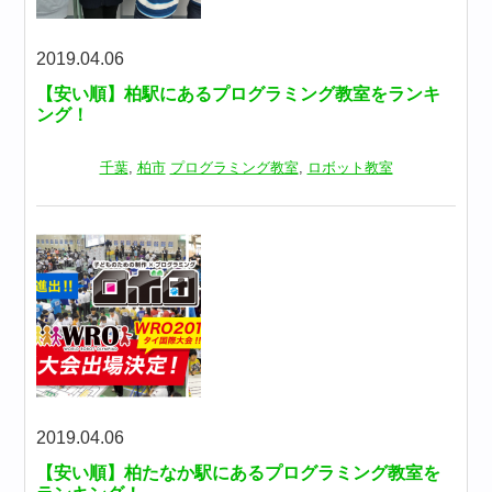
2019.04.06
【安い順】柏駅にあるプログラミング教室をランキ
ング！
千葉
,
柏市
プログラミング教室
,
ロボット教室
2019.04.06
【安い順】柏たなか駅にあるプログラミング教室を