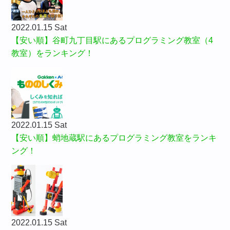
2022.01.15 Sat
【安い順】谷町九丁目駅にあるプログラミング教室（4
教室）をランキング！
2022.01.15 Sat
【安い順】蛸地蔵駅にあるプログラミング教室をランキ
ング！
2022.01.15 Sat