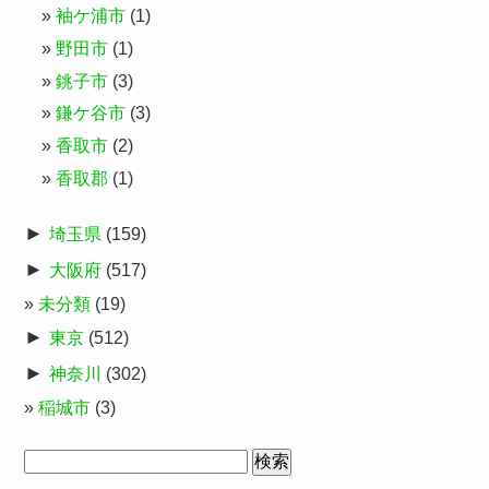
袖ケ浦市
(1)
野田市
(1)
銚子市
(3)
鎌ケ谷市
(3)
香取市
(2)
香取郡
(1)
►
埼玉県
(159)
►
大阪府
(517)
未分類
(19)
►
東京
(512)
►
神奈川
(302)
稲城市
(3)
検
索: