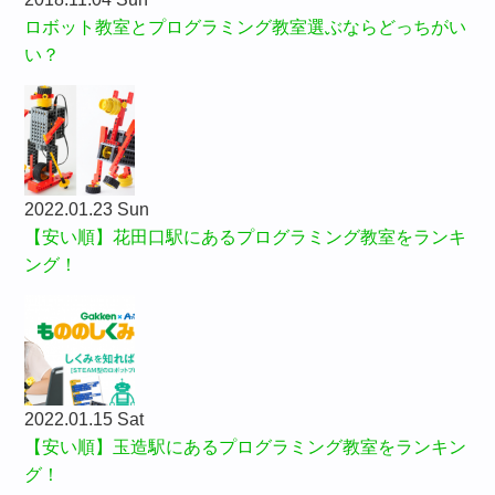
ロボット教室とプログラミング教室選ぶならどっちがい
い？
2022.01.23 Sun
【安い順】花田口駅にあるプログラミング教室をランキ
ング！
2022.01.15 Sat
【安い順】玉造駅にあるプログラミング教室をランキン
グ！