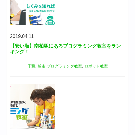
2019.04.11
【安い順】南柏駅にあるプログラミング教室をラン
キング！
千葉
,
柏市
プログラミング教室
,
ロボット教室