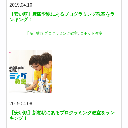
2019.04.10
【安い順】豊四季駅にあるプログラミング教室をラ
ンキング！
千葉
,
柏市
プログラミング教室
,
ロボット教室
2019.04.08
【安い順】新柏駅にあるプログラミング教室をラン
キング！