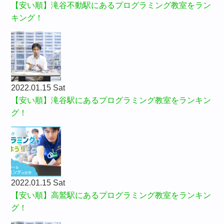
【安い順】滝谷不動駅にあるプログラミング教室をラン
キング！
2022.01.15 Sat
【安い順】滝谷駅にあるプログラミング教室をランキン
グ！
2022.01.15 Sat
【安い順】高鷲駅にあるプログラミング教室をランキン
グ！