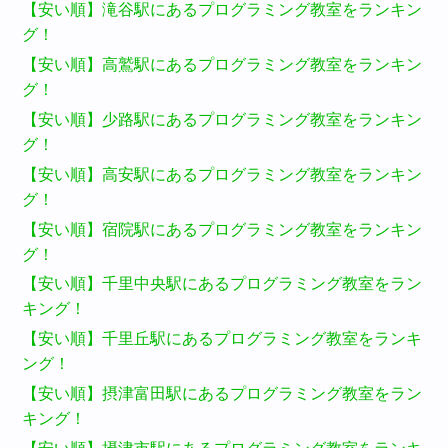
【安い順】滝谷駅にあるプログラミング教室をランキン
グ！
【安い順】高鷲駅にあるプログラミング教室をランキン
グ！
【安い順】少路駅にあるプログラミング教室をランキン
グ！
【安い順】高安駅にあるプログラミング教室をランキン
グ！
【安い順】宿院駅にあるプログラミング教室をランキン
グ！
【安い順】千里中央駅にあるプログラミング教室をラン
キング！
【安い順】千里丘駅にあるプログラミング教室をランキ
ング！
【安い順】摂津富田駅にあるプログラミング教室をラン
キング！