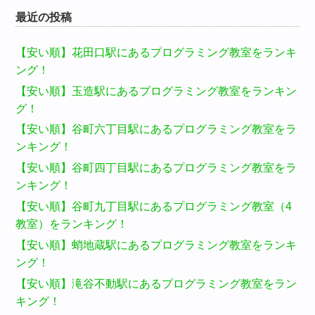
最近の投稿
【安い順】花田口駅にあるプログラミング教室をランキ
ング！
【安い順】玉造駅にあるプログラミング教室をランキン
グ！
【安い順】谷町六丁目駅にあるプログラミング教室をラ
ンキング！
【安い順】谷町四丁目駅にあるプログラミング教室をラ
ンキング！
【安い順】谷町九丁目駅にあるプログラミング教室（4
教室）をランキング！
【安い順】蛸地蔵駅にあるプログラミング教室をランキ
ング！
【安い順】滝谷不動駅にあるプログラミング教室をラン
キング！