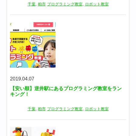
千葉
,
柏市
プログラミング教室
,
ロボット教室
2019.04.07
【安い順】逆井駅にあるプログラミング教室をラン
キング！
千葉
,
柏市
プログラミング教室
,
ロボット教室