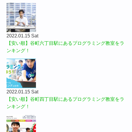
2022.01.15 Sat
【安い順】谷町六丁目駅にあるプログラミング教室をラ
ンキング！
2022.01.15 Sat
【安い順】谷町四丁目駅にあるプログラミング教室をラ
ンキング！