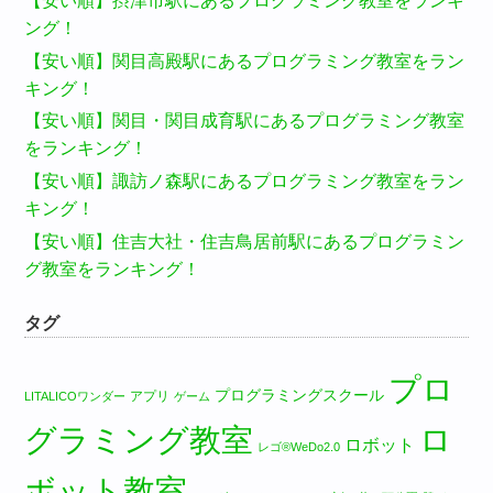
【安い順】摂津市駅にあるプログラミング教室をランキ
ング！
【安い順】関目高殿駅にあるプログラミング教室をラン
キング！
【安い順】関目・関目成育駅にあるプログラミング教室
をランキング！
【安い順】諏訪ノ森駅にあるプログラミング教室をラン
キング！
【安い順】住吉大社・住吉鳥居前駅にあるプログラミン
グ教室をランキング！
タグ
プロ
プログラミングスクール
アプリ
LITALICOワンダー
ゲーム
グラミング教室
ロ
ロボット
レゴ®WeDo2.0
ボット教室