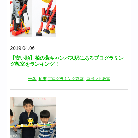
2019.04.06
【安い順】柏の葉キャンパス駅にあるプログラミン
グ教室をランキング！
千葉
,
柏市
プログラミング教室
,
ロボット教室